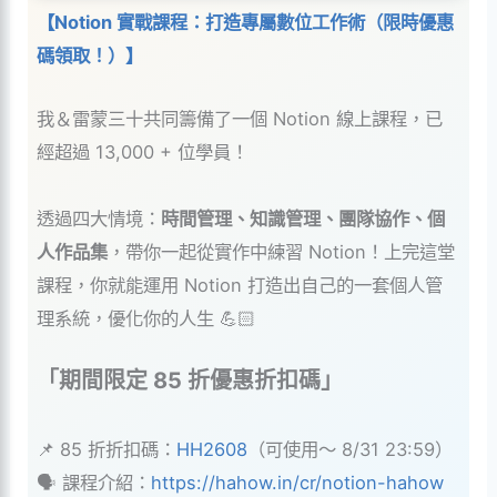
【Notion 實戰課程：打造專屬數位工作術（限時優惠
碼領取！）】
我＆雷蒙三十共同籌備了一個 Notion 線上課程，已
經超過 13,000 + 位學員！
透過四大情境：
時間管理、知識管理、團隊協作、個
人作品集
，帶你一起從實作中練習 Notion！上完這堂
課程，你就能運用 Notion 打造出自己的一套個人管
理系統，優化你的人生 💪🏻
「期間限定 85 折優惠折扣碼」
📌 85 折折扣碼：
HH2608
（可使用～ 8/31 23:59）
🗣 課程介紹：
https://hahow.in/cr/notion-hahow