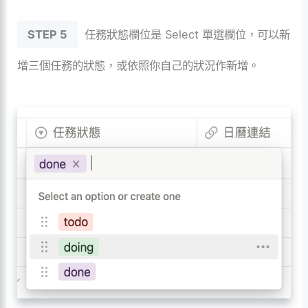
STEP 5
任務狀態欄位是 Select 單選欄位，可以新
增三個任務的狀態，或依照你自己的狀況作新增。