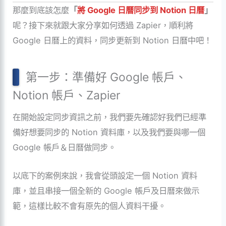
那麼到底該怎麼
「
將 Google 日曆同步到 Notion 日曆
」
呢？接下來就跟大家分享如何透過 Zapier，順利將
Google 日曆上的資料，同步更新到 Notion 日曆中吧！
第一步：準備好 Google 帳戶、
Notion 帳戶、Zapier
在開始設定同步資訊之前，我們要先確認好我們已經準
備好想要同步的 Notion 資料庫，以及我們要與哪一個
Google 帳戶＆日曆做同步。
以底下的案例來說，我會從頭設定一個 Notion 資料
庫，並且串接一個全新的 Google 帳戶及日曆來做示
範，這樣比較不會有原先的個人資料干擾。