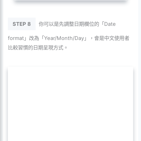
STEP 8
你可以是先調整日期欄位的「Date
format」改為「Year/Month/Day」，會是中文使用者
比較習慣的日期呈現方式。