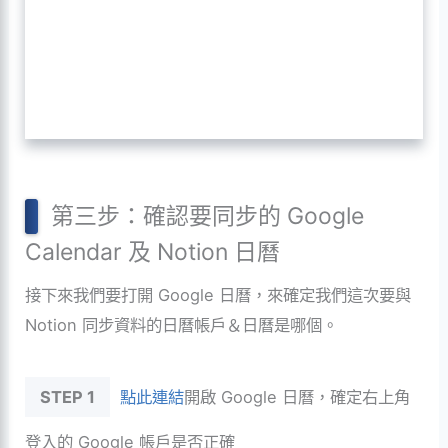
第三步：確認要同步的 Google
Calendar 及 Notion 日曆
接下來我們要打開 Google 日曆，來確定我們這次要與
Notion 同步資料的日曆帳戶＆日曆是哪個。
STEP 1
點此連結
開啟 Google 日曆，確定右上角
登入的 Google 帳戶是否正確