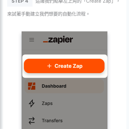
STEP 4
這邊我們點擊左上角的「Create Zap」，
來試著手動建立我們想要的自動化流程。