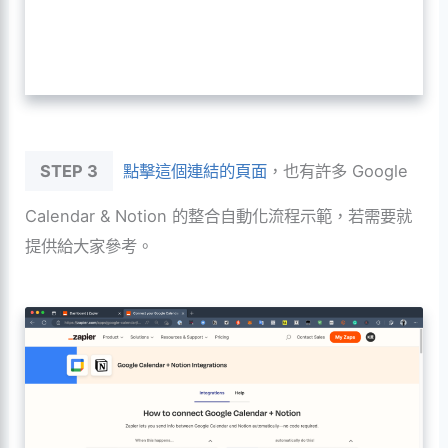
STEP 3
點擊這個連結的頁面
，也有許多 Google
Calendar & Notion 的整合自動化流程示範，若需要就
提供給大家參考。