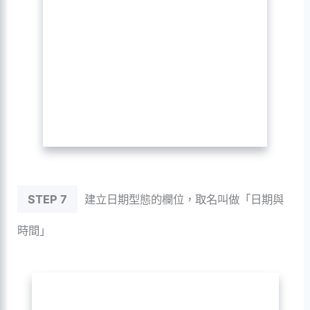
STEP 7
建立日期型態的欄位，取名叫做「日期與
時間」