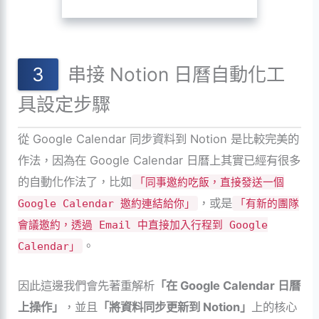
串接 Notion 日曆自動化工
具設定步驟
從 Google Calendar 同步資料到 Notion 是比較完美的
作法，因為在 Google Calendar 日曆上其實已經有很多
的自動化作法了，比如
「同事邀約吃飯，直接發送一個
，或是
Google Calendar 邀約連結給你」
「有新的團隊
會議邀約，透過 Email 中直接加入行程到 Google
。
Calendar」
因此這邊我們會先著重解析
「在 Google Calendar 日曆
上操作」
，並且
「將資料同步更新到 Notion」
上的核心