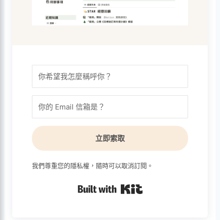
立即索取
我們尊重您的隱私權，隨時可以取消訂閱。
Built with Kit