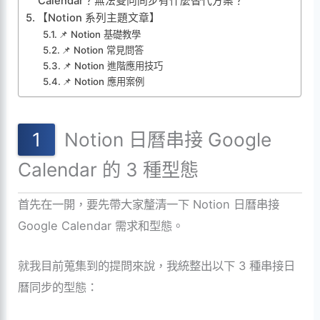
Calendar？無法雙向同步有什麼替代方案？
【Notion 系列主題文章】
📌 Notion 基礎教學
📌 Notion 常見問答
📌 Notion 進階應用技巧
📌 Notion 應用案例
Notion 日曆串接 Google
Calendar 的 3 種型態
首先在一開，要先帶大家釐清一下 Notion 日曆串接
Google Calendar 需求和型態。
就我目前蒐集到的提問來說，我統整出以下 3 種串接日
曆同步的型態：