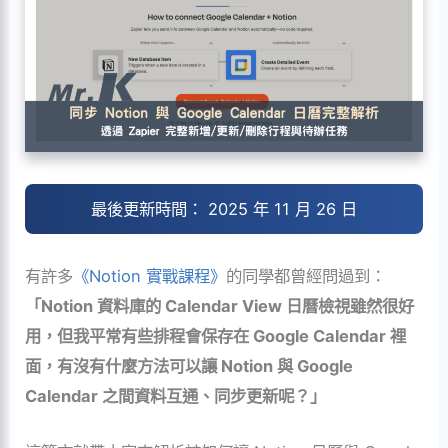
最後更新時間： 2025 年 11 月 26 日
有許多
《Notion 實戰課程》
的同學都曾經問過到：
「Notion 資料庫的 Calendar View 日曆檢視雖然很好
用，但我平常有些排程會保存在 Google Calendar 裡
面，有沒有什麼方法可以讓 Notion 與 Google
Calendar 之間資料互通、同步更新呢？」