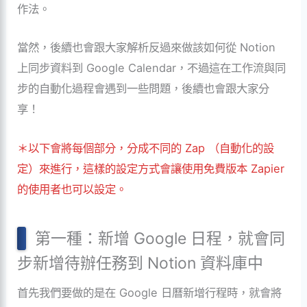
作法。
當然，後續也會跟大家解析反過來做該如何從 Notion
上同步資料到 Google Calendar，不過這在工作流與同
步的自動化過程會遇到一些問題，後續也會跟大家分
享！
＊以下會將每個部分，分成不同的 Zap （自動化的設
定）來進行，這樣的設定方式會讓使用免費版本 Zapier
的使用者也可以設定。
第一種：新增 Google 日程，就會同
步新增待辦任務到 Notion 資料庫中
首先我們要做的是在 Google 日曆新增行程時，就會將