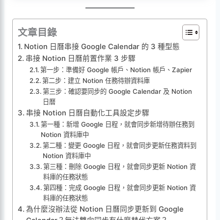
文章目錄
Notion 日曆串接 Google Calendar 的 3 種型態
串接 Notion 日曆前置作業 3 步驟
第一步：準備好 Google 帳戶、Notion 帳戶、Zapier
第二步：建立 Notion 任務待辦資料庫
第三步：確認要同步的 Google Calendar 及 Notion
日曆
串接 Notion 日曆自動化工具設定步驟
第一種：新增 Google 日程，就會同步新增待辦任務到
Notion 資料庫中
第二種：變更 Google 日程，就會同步更新任務資料到
Notion 資料庫中
第三種：刪除 Google 日程，就會同步更新 Notion 資
料庫的任務狀態
第四種：完成 Google 日程，就會同步更新 Notion 資
料庫的任務狀態
為什麼沒辦法從 Notion 日曆同步更新到 Google