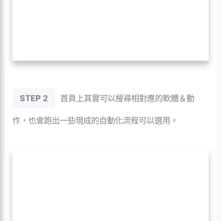
STEP 2
首頁上其實可以搜尋相對應的軟體＆動
作，也會跑出一些現成的自動化流程可以選用。