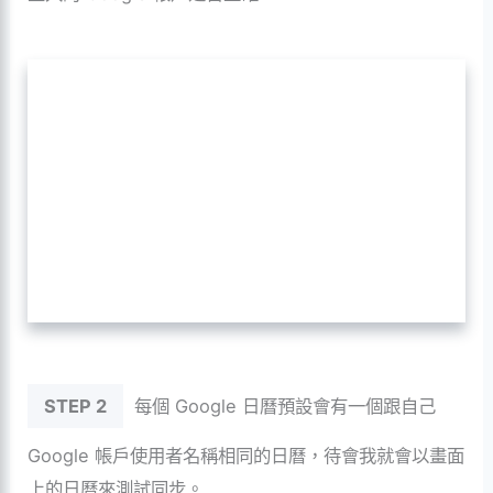
STEP 2
每個 Google 日曆預設會有一個跟自己
Google 帳戶使用者名稱相同的日曆，待會我就會以畫面
上的日曆來測試同步。