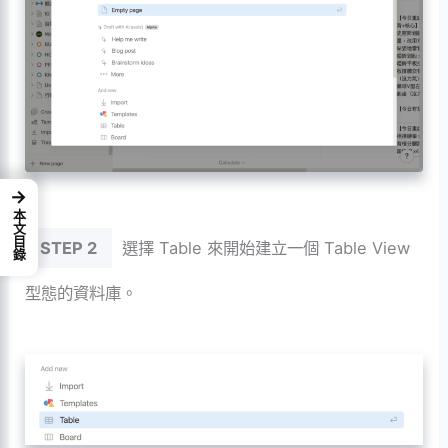
→
本文目錄
STEP 2
選擇 Table 來開始建立一個 Table View
型態的資料庫。