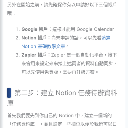
另外在開始之前，請先確保你有以申請好以下三個帳戶
哦：
Google 帳戶：
這樣才能用 Google Calendar
Notion 帳戶：
尚未申請的話，可以先看
這篇
Notion 基礎教學文章
。
Zapier 帳戶：
Zapier 是一個自動化平台，接下
來會用來設定來串接上述兩者的資料自動同步，
可以先使用免費版，需要再升級方案。
第二步：建立 Notion 任務待辦資料
庫
首先我們要先到你自己的 Notion 中，建立一個新的
「任務資料庫」，並且設定一些欄位以便於我們可以日