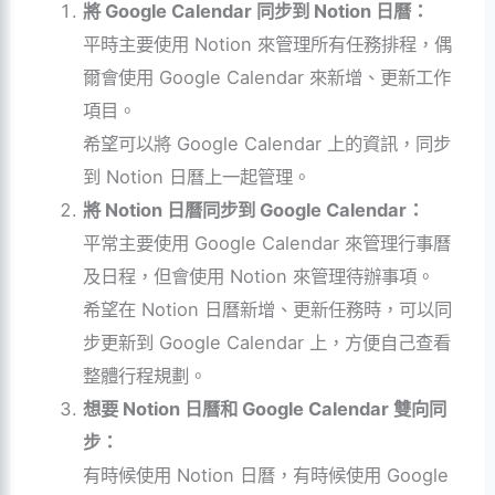
將 Google Calendar 同步到 Notion 日曆：
平時主要使用 Notion 來管理所有任務排程，偶
爾會使用 Google Calendar 來新增、更新工作
項目。
希望可以將 Google Calendar 上的資訊，同步
到 Notion 日曆上一起管理。
將 Notion 日曆同步到 Google Calendar：
平常主要使用 Google Calendar 來管理行事曆
及日程，但會使用 Notion 來管理待辦事項。
希望在 Notion 日曆新增、更新任務時，可以同
步更新到 Google Calendar 上，方便自己查看
整體行程規劃。
想要
Notion 日曆
和 Google Calendar 雙向同
步：
有時候使用 Notion 日曆，有時候使用 Google