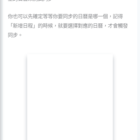
你也可以先確定等等你要同步的日曆是哪一個，記得
「新增日程」的時候，就要選擇對應的日曆，才會觸發
同步。