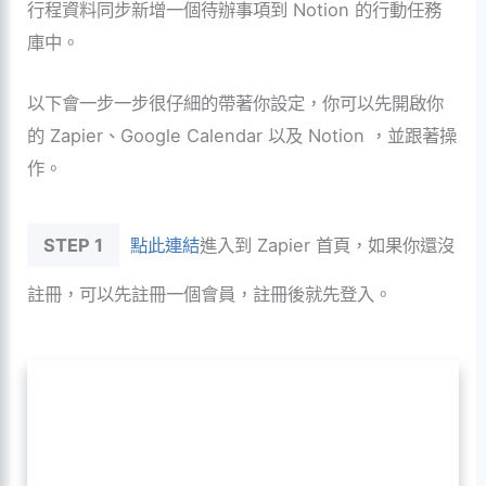
行程資料同步新增一個待辦事項到 Notion 的行動任務
庫中。
以下會一步一步很仔細的帶著你設定，你可以先開啟你
的 Zapier、Google Calendar 以及 Notion ，並跟著操
作。
STEP 1
點此連結
進入到 Zapier 首頁，如果你還沒
註冊，可以先註冊一個會員，註冊後就先登入。