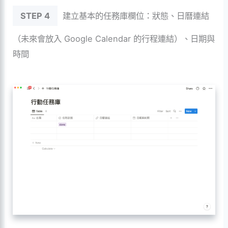
STEP 4
建立基本的任務庫欄位：狀態、日曆連結
（未來會放入 Google Calendar 的行程連結）、日期與
時間