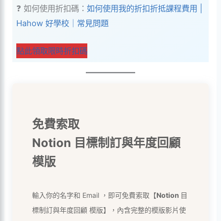
❓ 如何使用折扣碼：
如何使用我的折扣折抵課程費用 |
Hahow 好學校｜常見問題
點此領取限時折扣碼
免費索取
Notion 目標制訂與年度回顧
模版
輸入你的名字和 Email ，即可免費索取【
Notion
目
標制訂與年度回顧 模版】，內含完整的模版影片使