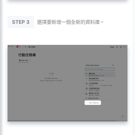
STEP 3
選擇要新增一個全新的資料庫。