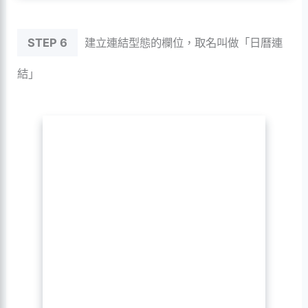
STEP 6
建立連結型態的欄位，取名叫做「日曆連
結」