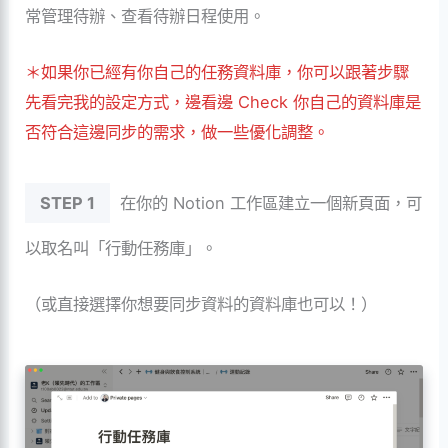
常管理待辦、查看待辦日程使用。
＊如果你已經有你自己的任務資料庫，你可以跟著步驟
先看完我的設定方式，邊看邊 Check 你自己的資料庫是
否符合這邊同步的需求，做一些優化調整。
STEP 1
在你的 Notion 工作區建立一個新頁面，可
以取名叫「行動任務庫」。
（或直接選擇你想要同步資料的資料庫也可以！）