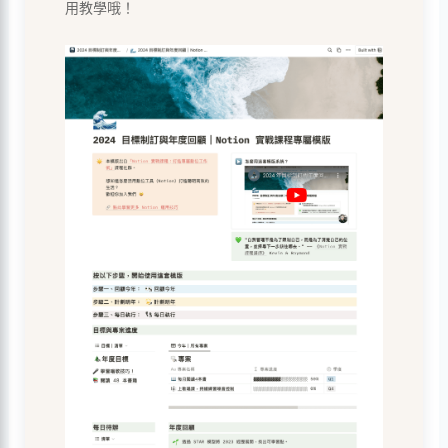
用教學哦！