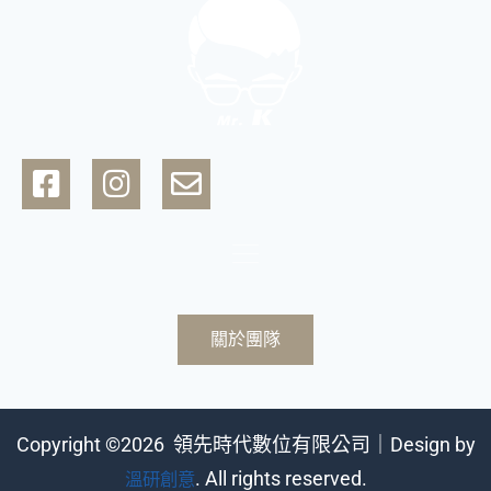
教
學！
Flyout
Menu
關於團隊
Copyright ©2026 領先時代數位有限公司｜Design by
. All rights reserved.
溫研創意