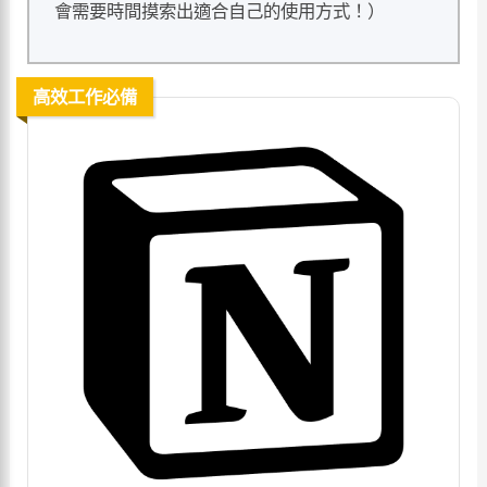
會需要時間摸索出適合自己的使用方式！）
高效工作必備