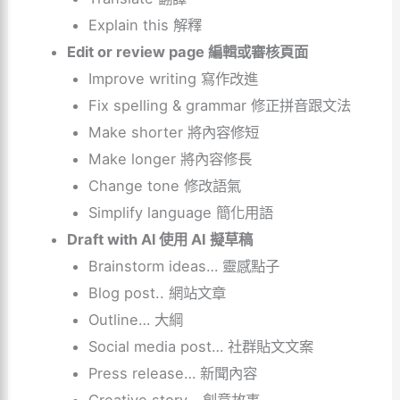
Explain this 解釋
Edit or review page 編輯或審核頁面
Improve writing 寫作改進
Fix spelling & grammar 修正拼音跟文法
Make shorter 將內容修短
Make longer 將內容修長
Change tone 修改語氣
Simplify language 簡化用語
Draft with Al 使用 AI 擬草稿
Brainstorm ideas… 靈感點子
Blog post.. 網站文章
Outline… 大綱
Social media post… 社群貼文文案
Press release… 新聞內容
Creative story… 創意故事