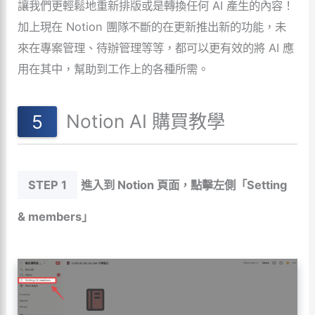
讓我們更輕鬆地重新排版或是轉換任何 AI 產生的內容！
加上現在 Notion 團隊不斷的在更新推出新的功能，未
來在專案管理、待辦管理等等，都可以更有效的將 AI 應
用在其中，幫助到工作上的各種所需。
Notion AI 購買教學
STEP 1
進入到 Notion 頁面，點擊左側「Setting
& members」