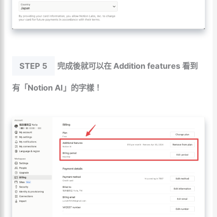
STEP 5
完成後就可以在 Addition features 看到
有「Notion AI」的字樣！