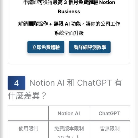
申請即可獲得
最高 3 個月免費體驗 Notion
Business
解鎖
團隊協作 + 無限 AI 功能
，讓你的公司工作
系統全面升級
立即免費體驗
看詳細評測教學
Notion AI 和 ChatGPT 有
什麼差異？
Notion AI
ChatGPT
使用限制
免費版本限制
皆無限制
20 次 / 人