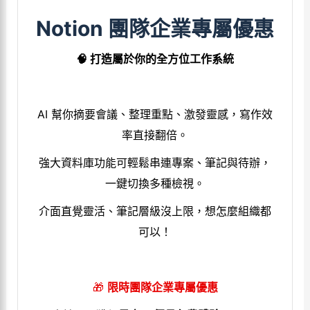
Notion 團隊企業專屬優惠
🧠 打造屬於你的全方位工作系統
AI 幫你摘要會議、整理重點、激發靈感，寫作效
率直接翻倍。
強大資料庫功能可輕鬆串連專案、筆記與待辦，
一鍵切換多種檢視。
介面直覺靈活、筆記層級沒上限，想怎麼組織都
可以！
🎁
限時團隊企業專屬優惠