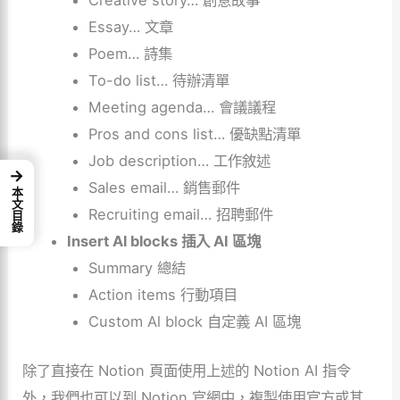
Essay… 文章
Poem… 詩集
To-do list… 待辦清單
Meeting agenda… 會議議程
Pros and cons list… 優缺點清單
Job description… 工作敘述
→
Sales email… 銷售郵件
本文目錄
Recruiting email… 招聘郵件
Insert Al blocks 插入 AI 區塊
Summary 總結
Action items 行動項目
Custom Al block 自定義 AI 區塊
除了直接在 Notion 頁面使用上述的 Notion AI 指令
外，我們也可以到 Notion 官網中，複製使用官方或其