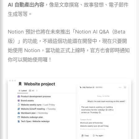
AI 自動產出內容
，像是文章撰寫、故事發想、電子郵件
生成等等。
Notion 預計也將在未來推出「Notion AI Q&A（Beta
版）」的功能，不過這個功能還在開發中，現在只要開
始使用 Notion，當功能正式上線時，官方也會即時通知
你可以開始使用囉！