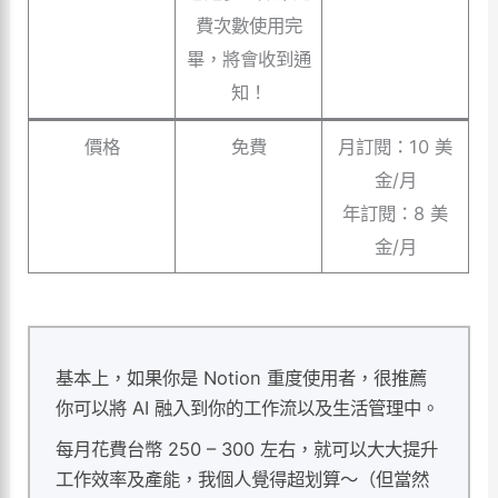
費次數使用完
畢，將會收到通
知！
價格
免費
月訂閱：10 美
金/月
年訂閱：8 美
金/月
基本上，如果你是 Notion 重度使用者，很推薦
你可以將 AI 融入到你的工作流以及生活管理中。
每月花費台幣 250 – 300 左右，就可以大大提升
工作效率及產能，我個人覺得超划算～（但當然