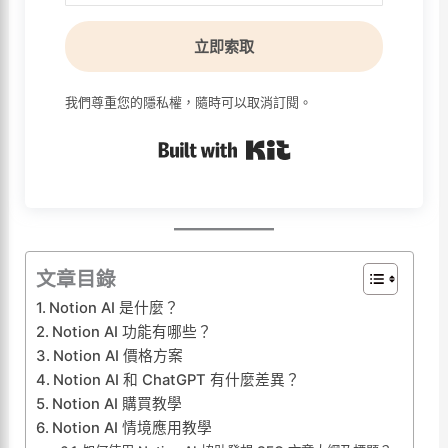
立即索取
我們尊重您的隱私權，隨時可以取消訂閱。
Built with Kit
文章目錄
Notion AI 是什麼？
Notion AI 功能有哪些？
Notion AI 價格方案
Notion AI 和 ChatGPT 有什麼差異？
Notion AI 購買教學
Notion AI 情境應用教學