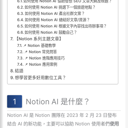
如何使用 Notion AI 協助發想 SEO 文章大綱及標題？
如何使用 Notion AI 挑選下一個旅遊地點？
如何使用 Notion AI 產出社群文案？
如何使用 Notion AI 總結好文章/資源？
如何使用 Notion AI 根據文字內容找出待辦事項？
如何使用 Notion AI 鼓勵自己？
【Notion 系列主題文章】
📌 Notion 基礎教學
📌 Notion 常見問答
📌 Notion 進階應用技巧
📌 Notion 應用案例
結語
想學習更多好用數位工具？
Notion AI 是什麼？
Notion AI 是 Notion 團隊在 2023 年 2 月 23 日發布
結合 AI 的新功能，主要可以協助 Notion 使用者們
使用