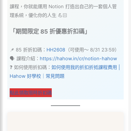
課程，你就能運用 Notion 打造出自己的一套個人管
理系統，優化你的人生 💪🏻
「期間限定 85 折優惠折扣碼」
📌 85 折折扣碼：
HH2608
（可使用～ 8/31 23:59）
🗣 課程介紹：
https://hahow.in/cr/notion-hahow
❓ 如何使用折扣碼：
如何使用我的折扣折抵課程費用 |
Hahow 好學校｜常見問題
點此領取限時折扣碼