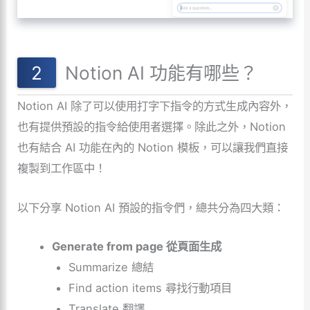
Notion AI 功能有哪些？
Notion AI 除了可以使用打字下指令的方式生成內容外，
也有提供預設的指令給使用者選擇。除此之外，Notion
也有結合 AI 功能在內的 Notion 模板，可以讓我們直接
複製到工作區中！
以下分享 Notion AI 預設的指令們，總共分為四大類：
Generate from page 從頁面生成
Summarize 總結
Find action items 尋找行動項目
Translate 翻譯