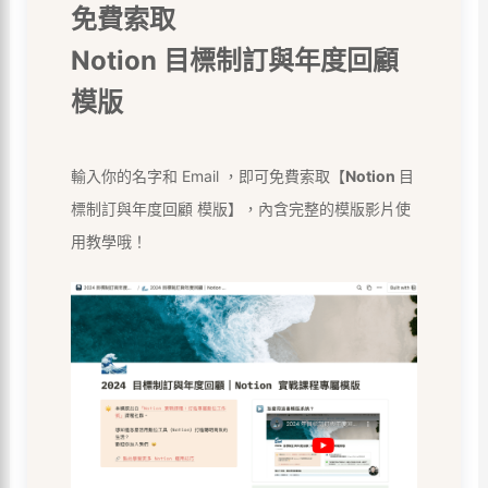
免費索取
Notion 目標制訂與年度回顧
模版
輸入你的名字和 Email ，即可免費索取【
Notion
目
標制訂與年度回顧 模版】，內含完整的模版影片使
用教學哦！