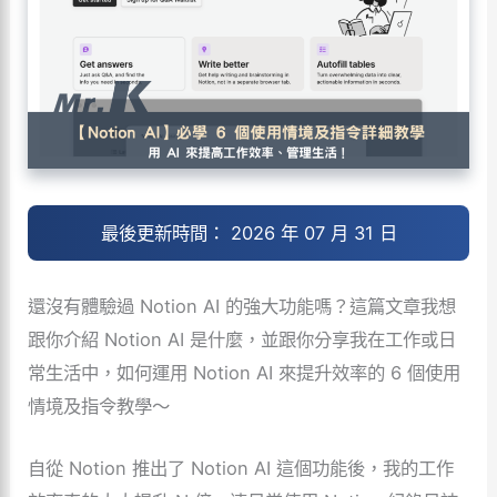
最後更新時間： 2026 年 07 月 31 日
還沒有體驗過 Notion AI 的強大功能嗎？這篇文章我想
跟你介紹 Notion AI 是什麼，並跟你分享我在工作或日
常生活中，如何運用 Notion AI 來提升效率的 6 個使用
情境及指令教學～
自從 Notion 推出了 Notion AI 這個功能後，我的工作