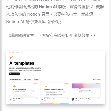
他創作者所推出的
Notion AI 模板
，就像是直接 AI 機器
人放入你的 Notion 頁面，只要輸入指令，就能讓
Notion AI 幫你快速產出內容哦！
（繼續閱讀文章，下方會有完整的使用案例教學～）