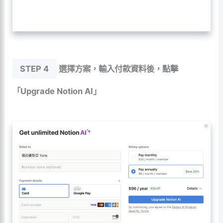
STEP 4
選擇方案，輸入付款資料後，點擊
「Upgrade Notion AI」