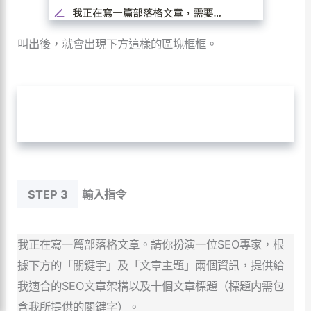
叫出後，就會出現下方這樣的區塊框框。
STEP 3
輸入指令
我正在寫一篇部落格文章。請你扮演一位SEO專家，根
據下方的「關鍵宇」及「文章主題」兩個資訊，提供給
我適合的SEO文章架構以及十個文章標題（標題内需包
含我所提供的關鍵字）。