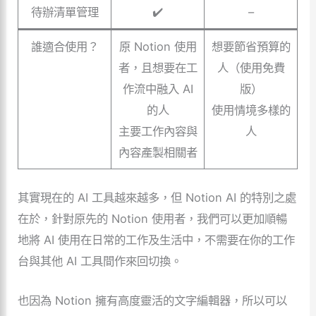
待辦清單管理
✔️
–
誰適合使用？
原 Notion 使用
想要節省預算的
者，且想要在工
人（使用免費
作流中融入 AI
版）
的人
使用情境多樣的
主要工作內容與
人
內容產製相關者
其實現在的 AI 工具越來越多，但 Notion AI 的特別之處
在於，針對原先的 Notion 使用者，我們可以更加順暢
地將 AI 使用在日常的工作及生活中，不需要在你的工作
台與其他 AI 工具間作來回切換。
也因為 Notion 擁有高度靈活的文字編輯器，所以可以