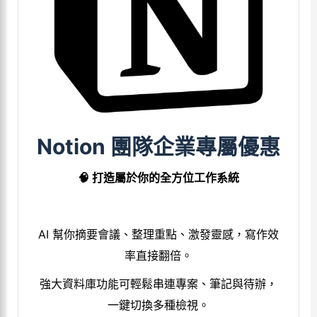
Notion 團隊企業專屬優惠
🧠 打造屬於你的全方位工作系統
AI 幫你摘要會議、整理重點、激發靈感，寫作效
率直接翻倍。
強大資料庫功能可輕鬆串連專案、筆記與待辦，
一鍵切換多種檢視。