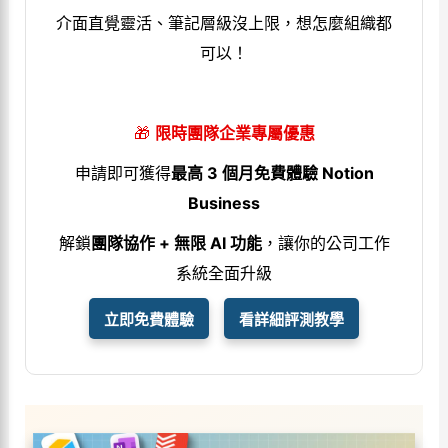
介面直覺靈活、筆記層級沒上限，想怎麼組織都
可以！
🎁
限時團隊企業專屬優惠
申請即可獲得
最高 3 個月免費體驗 Notion
Business
解鎖
團隊協作 + 無限 AI 功能
，讓你的公司工作
系統全面升級
立即免費體驗
看詳細評測教學