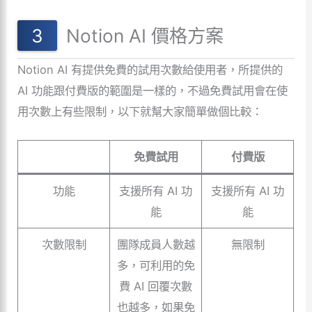
Notion AI 價格方案
Notion AI 有提供免費的試用次數給使用者，所提供的
AI 功能跟付費版的範圍是一樣的，不過免費試用會在使
用次數上有些限制，以下就幫大家簡單做個比較：
免費試用
付費版
功能
支援所有 AI 功
支援所有 AI 功
能
能
次數限制
團隊成員人數越
無限制
多，可利用的免
費 AI 回覆次數
也越多，如果免