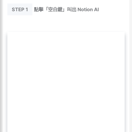
STEP 1
點擊「空白鍵」叫出 Notion AI