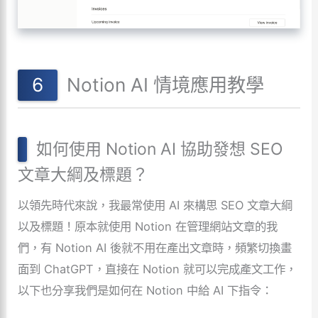
Notion AI 情境應用教學
如何使用 Notion AI 協助發想 SEO
文章大綱及標題？
以領先時代來說，我最常使用 AI 來構思 SEO 文章大綱
以及標題！原本就使用 Notion 在管理網站文章的我
們，有 Notion AI 後就不用在產出文章時，頻繁切換畫
面到 ChatGPT，直接在 Notion 就可以完成產文工作，
以下也分享我們是如何在 Notion 中給 AI 下指令：