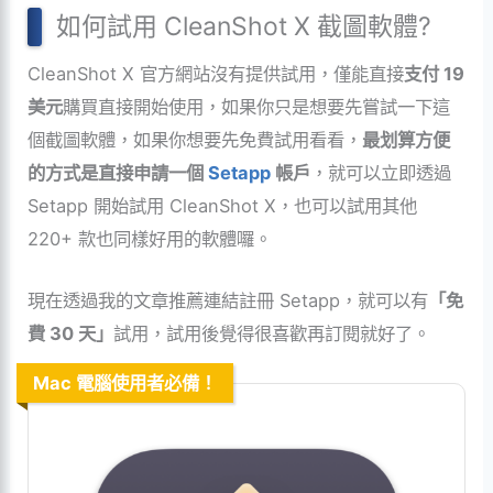
如何試用 CleanShot X 截圖軟體?
CleanShot X 官方網站沒有提供試用，僅能直接
支付 19
美元
購買直接開始使用，如果你只是想要先嘗試一下這
個截圖軟體，如果你想要先免費試用看看，
最划算方便
的方式是直接
申請一個
Setapp
帳戶
，就可以立即透過
Setapp 開始試用 CleanShot X，也可以試用其他
220+ 款也同樣好用的軟體囉。
現在透過我的文章推薦連結註冊 Setapp，就可以有
「免
費 30 天」
試用，試用後覺得很喜歡再訂閱就好了。
Mac 電腦使用者必備！