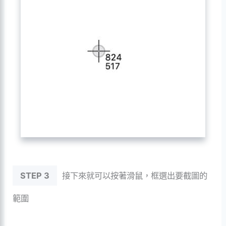
STEP 3
接下來就可以按著滑鼠，框選出要截圖的
範圍