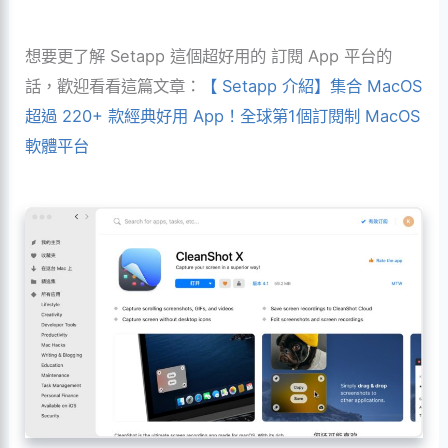
想要更了解 Setapp 這個超好用的 訂閱 App 平台的
話，歡迎看看這篇文章：
【 Setapp 介紹】集合 MacOS
超過 220+ 款經典好用 App！全球第1個訂閱制 MacOS
軟體平台