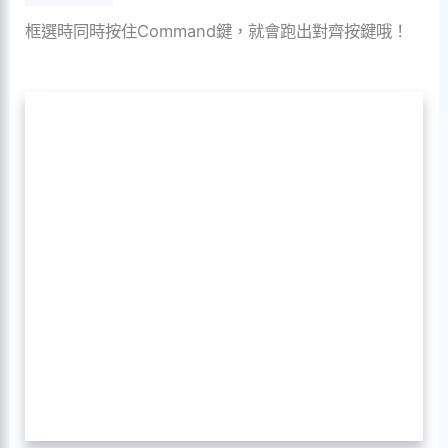
框選時同時按住Command鍵，就會跑出對齊按鍵哦！