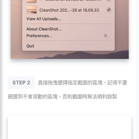
STEP 2
直接拖曳選擇指定截圖的區塊，記得不要
圈選到不會滾動的區塊，否則截圖時無法順利錄製