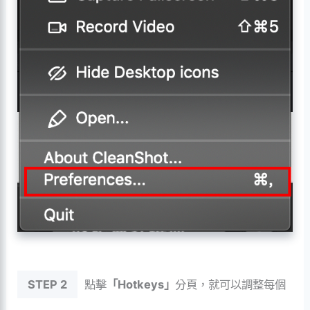
STEP 2
點擊
「Hotkeys」
分頁，就可以調整每個