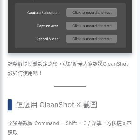
調整好快捷鍵設定之後，就開始帶大家認識CleanShot
該如何使用吧！
怎麼用 CleanShot X 截圖
全螢幕截圖 Command + Shift + 3 / 點擊上方快捷圖示
選取