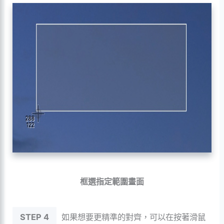
框選指定範圍畫面
STEP 4
如果想要更精準的對齊，可以在按著滑鼠