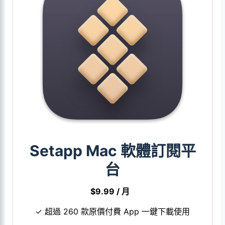
Setapp Mac 軟體訂閱平
台
$9.99 / 月
✓ 超過 260 款原價付費 App 一鍵下載使用