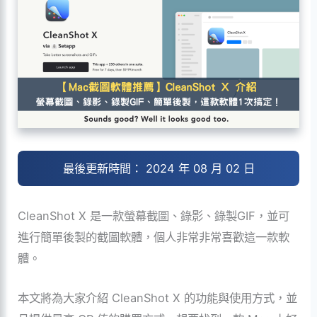
最後更新時間： 2024 年 08 月 02 日
CleanShot X 是一款螢幕截圖、錄影、錄製GIF，並可
進行簡單後製的截圖軟體，個人非常非常喜歡這一款軟
體。
本文將為大家介紹 CleanShot
X 的功能與使用方式，並