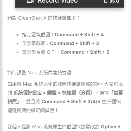
預設 CleanShot X 的快捷鍵如下：
指定區塊截圖：
Command + Shift + 4
全螢幕截圖：
Command + Shift + 3
錄製影片或 GIF ：
Command + Shift + 5
如何調整 Mac 系統內建快捷鍵
如果與 Mac 系統原生的截圖快捷鍵衝突的話，大家可以
到
系統偏好設定 > 鍵盤 > 快速鍵（分頁）
，選擇
「螢幕
快照」
，並且將
Command + Shift + 3/4/5
這三個快
捷鍵衝突的設定調掉哦！
我個人是將 Mac 系統原生的截圖快捷鍵改為
Option +