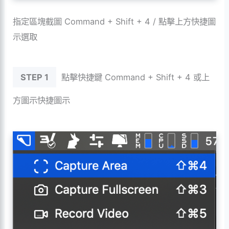
指定區塊截圖 Command + Shift + 4 / 點擊上方快捷圖
示選取
STEP 1
點擊快捷鍵 Command + Shift + 4 或上
方圖示快捷圖示