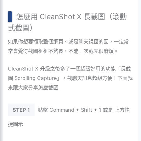
怎麼用
CleanShot X 長截圖（滾動
式截圖）
如果你想要擷取整個網頁、或是聊天視窗的圖，一定常
常會覺得截圖框框不夠長，不能一次截完很麻煩。
CleanShot X 升級之後多了一個超級好用的功能「長截
圖 Scrolling Capture」，截聊天訊息超級方便！下面就
來跟大家分享怎麼截圖
STEP 1
點擊 Command + Shift + 1 或是 上方快
捷圖示