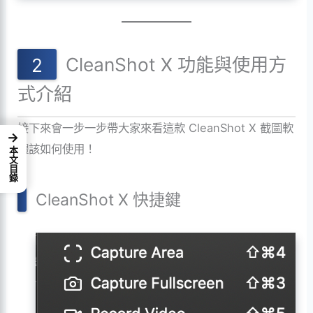
CleanShot X 功能與使用方
式介紹
接下來會一步一步帶大家來看這款 CleanShot X 截圖軟
→
體該如何使用！
本文目錄
CleanShot X 快捷鍵