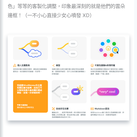
色」等等的客製化調整，印象最深刻的就是他們的雲朵
邊框！（一不小心直接少女心噴發 XD）