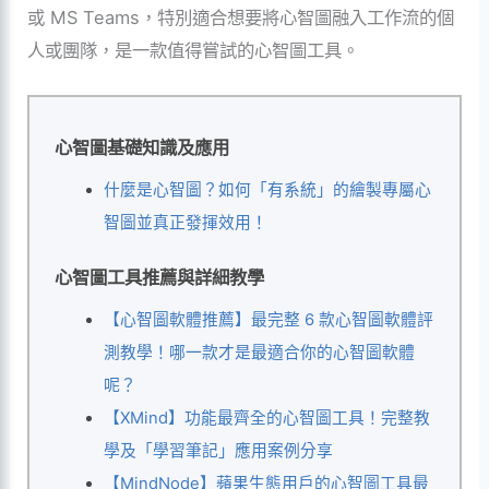
或 MS Teams，特別適合想要將心智圖融入工作流的個
人或團隊，是一款值得嘗試的心智圖工具。
心智圖基礎知識及應用
什麼是心智圖？如何「有系統」的繪製專屬心
智圖並真正發揮效用！
心智圖工具推薦與詳細教學
【心智圖軟體推薦】最完整 6 款心智圖軟體評
測教學！哪一款才是最適合你的心智圖軟體
呢？
【XMind】功能最齊全的心智圖工具！完整教
學及「學習筆記」應用案例分享
【MindNode】蘋果生態用戶的心智圖工具最