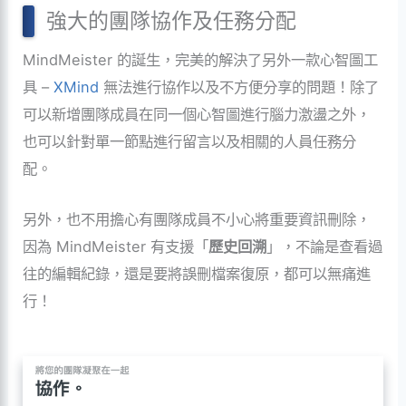
強大的團隊協作及任務分配
MindMeister 的誕生，完美的解決了另外一款心智圖工
具 –
XMind
無法進行協作以及不方便分享的問題！除了
可以新增團隊成員在同一個心智圖進行腦力激盪之外，
也可以針對單一節點進行留言以及相關的人員任務分
配。
另外，也不用擔心有團隊成員不小心將重要資訊刪除，
因為 MindMeister 有支援「
歷史回溯
」，不論是查看過
往的編輯紀錄，還是要將誤刪檔案復原，都可以無痛進
行！