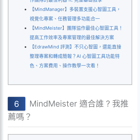
【MindManager】多裝置支援心智圖工具，
視覺化專案、任務管理多功能合一
【MindMeister】團隊協作最佳心智圖工具！
提高工作效率及專案管理的最佳解決方案
【EdrawMind 評測】不只心智圖，還能直接
整理專案和轉成簡報？AI 心智圖工具功能特
色、方案費用、操作教學一次看！
MindMeister 適合誰 ? 我推
薦嗎？