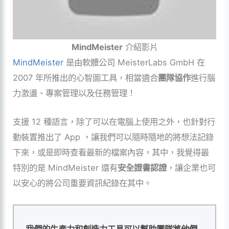
MindMeister
介紹影片
MindMeister
是由軟體公司 MeisterLabs GmbH 在
2007 年所推出的心智圖工具，相當適合
團隊協作
進行腦
力激盪、專案管理以及任務管理！
支援 12 種語言，除了可以在電腦上使用之外，也針對行
動裝置推出了 App ，讓我們可以隨時隨地的將想法記錄
下來，或是即時查看最新的檔案內容，其中，我覺得最
特別的是 MindMeister 還有
安全證書認證
，讓企業也可
以安心的將公司重要資訊紀錄在其中。
我們的生產力和創造力工具可以幫助團隊將他們