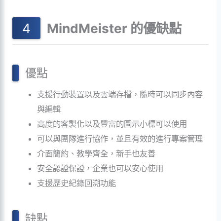
MindMeister 的優缺點
優點
支援行動裝置以及雲端存檔，隨時可以同步內容
與編輯
高度的客製化以及豐富的圖示小標可以使用
可以與團隊進行協作，並且有效的進行專案管理
介面簡約、教學齊全，新手也友善
安全認證保證，企業也可以安心使用
支援歷史紀錄回溯功能
缺點