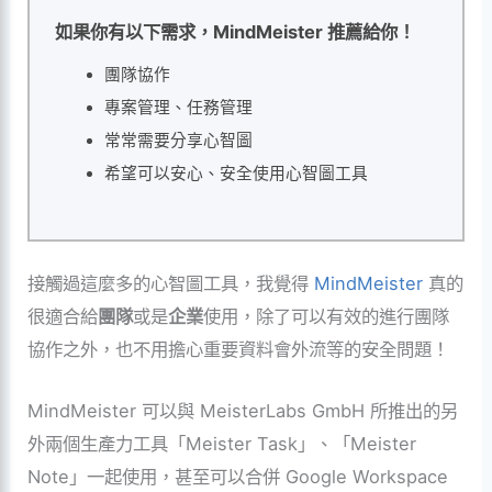
如果你有以下需求，MindMeister 推薦給你！
團隊協作
專案管理、任務管理
常常需要分享心智圖
希望可以安心、安全使用心智圖工具
接觸過這麼多的心智圖工具，我覺得
MindMeister
真的
很適合給
團隊
或是
企業
使用，除了可以有效的進行團隊
協作之外，也不用擔心重要資料會外流等的安全問題！
MindMeister 可以與 MeisterLabs GmbH 所推出的另
外兩個生產力工具「Meister Task」、「Meister
Note」一起使用，甚至可以合併 Google Workspace