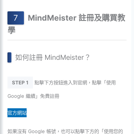
MindMeister 註冊及購買教
學
如何註冊 MindMeister？
STEP 1
點擊下方按鈕進入到官網，點擊「使用
Google 繼續」免費註冊
官方網站
如果沒有 Google 帳號，也可以點擊下方的「使用您的