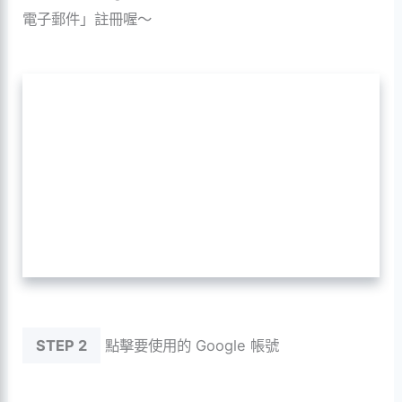
電子郵件」註冊喔～
STEP 2
點擊要使用的 Google 帳號