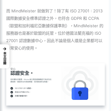
而 MindMeister 就做到了！除了有 ISO 27001 : 2013
國際數據安全標準認證之外，也符合 GDPR 和 CCPA
（歐盟和加利福尼亞數據保護準則），MindMeister 的
服務器也是基於歐盟的託管，位於德國法蘭克福的 ISO
27001 認證數據中心，因此不論是個人還是企業都可以
非常安心的使用。
→
本文目錄