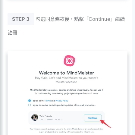
STEP 3
勾選同意條款後，點擊「Continue」繼續
註冊