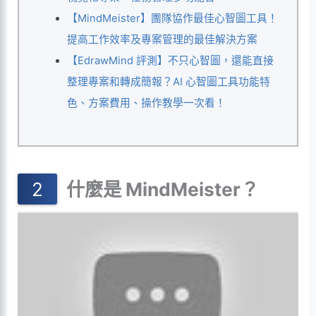
【MindMeister】團隊協作最佳心智圖工具！
提高工作效率及專案管理的最佳解決方案
【EdrawMind 評測】不只心智圖，還能直接
整理專案和轉成簡報？AI 心智圖工具功能特
色、方案費用、操作教學一次看！
什麼是 MindMeister？