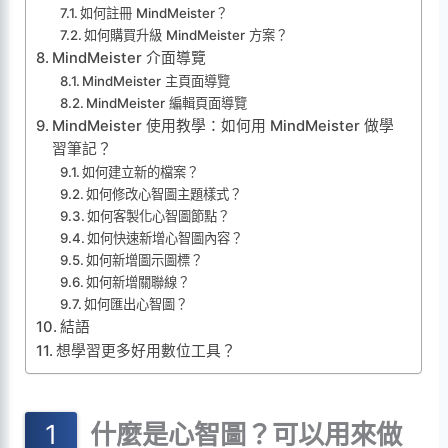
如何註冊 MindMeister？
如何購買升級 MindMeister 方案？
MindMeister 介面導覽
MindMeister 主頁面導覽
MindMeister 編輯頁面導覽
MindMeister 使用教學：如何用 MindMeister 做學
習筆記？
如何建立新的檔案？
如何修改心智圖主題樣式？
如何客製化心智圖節點？
如何快速新增心智圖內容？
如何新增圖示圖標？
如何新增關聯線？
如何匯出心智圖？
結語
想學習更多好用數位工具？
什麼是心智圖？可以用來做