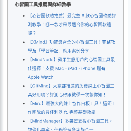
心智圖工具推薦與詳細教學
【心智圖軟體推薦】最完整 6 款心智圖軟體評
測教學！哪一款才是最適合你的心智圖軟體
呢？
【XMind】功能最齊全的心智圖工具！完整教
學及「學習筆記」應用案例分享
【MindNode】蘋果生態用戶的心智圖工具最
佳選擇！支援 Mac、iPad、iPhone 還有
Apple Watch
【GitMind】大家都推薦的免費線上心智圖工
具好用嗎？評測心得跟教學一次報你知！
【Miro】最強大的線上協作白板工具！遠距工
作團隊的最佳利器 ft. 完整基礎教學
【MindManager】多裝置支援心智圖工具，
視覺化專案、任務管理多功能合一