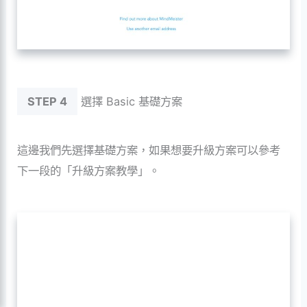
STEP 4
選擇 Basic 基礎方案
這邊我們先選擇基礎方案，如果想要升級方案可以參考
下一段的「升級方案教學」。