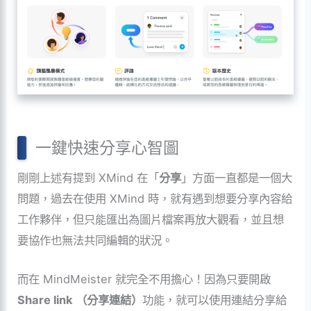
一鍵快速分享心智圖
剛剛上述有提到 XMind 在「
分享
」方面一直都是一個大
問題，過去在使用 XMind 時，就有遇到想要分享內容給
工作夥伴，但只能匯出為圖片檔案再放大觀看，並且想
要協作也無法共同編輯的狀況。
而在 MindMeister 就完全不用擔心！因為只要開啟
Share link （分享連結）
功能，就可以使用連結分享給