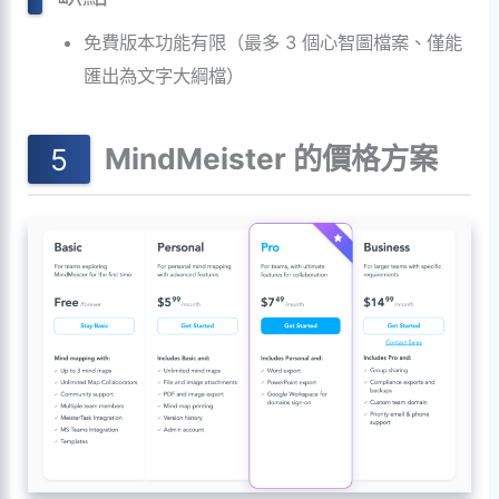
免費版本功能有限（最多 3 個心智圖檔案、僅能
匯出為文字大綱檔）
MindMeister 的價格方案