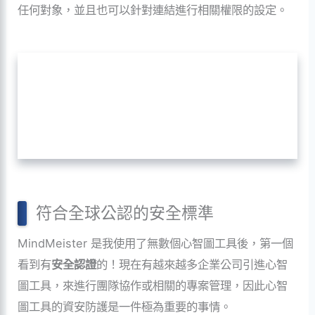
任何對象，並且也可以針對連結進行相關權限的設定。
符合全球公認的安全標準
MindMeister 是我使用了無數個心智圖工具後，第一個
看到有
安全認證
的！現在有越來越多企業公司引進心智
圖工具，來進行團隊協作或相關的專案管理，因此心智
圖工具的資安防護是一件極為重要的事情。