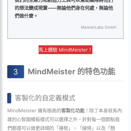
的想法變成現實——無論他們身在何處，無論他
們做什麼。
MeisterLabs GmbH
馬上體驗 MindMeister！
MindMeister 的特色功能
客製化的自定義模式
MindMeister 擁有極高的
客製化功能
！除了本身就有內
建的心智圖模板樣式可以選擇之外，針對每一個節點我
們都還可以做更詳細的「邊框」、「線條」以及「顏