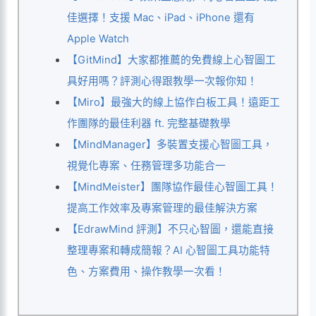
佳選擇！支援 Mac、iPad、iPhone 還有
Apple Watch
【GitMind】大家都推薦的免費線上心智圖工
具好用嗎？評測心得跟教學一次報你知！
【Miro】最強大的線上協作白板工具！遠距工
作團隊的最佳利器 ft. 完整基礎教學
【MindManager】多裝置支援心智圖工具，
視覺化專案、任務管理多功能合一
【MindMeister】團隊協作最佳心智圖工具！
提高工作效率及專案管理的最佳解決方案
【EdrawMind 評測】不只心智圖，還能直接
整理專案和轉成簡報？AI 心智圖工具功能特
色、方案費用、操作教學一次看！