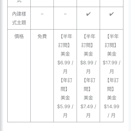
內建樣
–
–
✔️
✔️
式主題
價格
免費
【半年
【半年
【半年
訂閱】
訂閱】
訂閱】
美金
美金
美金
$6.99 /
$8.99 /
$17.99 /
月
月
月
【年訂
【年訂
【年訂
閱】
閱】
閱】
美金
美金
美金
$5.99 /
$7.49 /
$14.99
月
月
/ 月