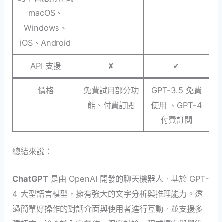
macOS、
Windows、
iOS、Android
API 支援
✘
✔︎
價格
免費試用部分功
GPT-3.5 免費
能、付費訂閱
使用 、GPT-4
付費訂閱
總結來說：
ChatGPT
是由 OpenAI 開發的聊天機器人，基於 GPT-
4 大型語言模型，擁有強大的文字分析與推理能力。透
過簡單好操作的對話介面與使用者進行互動，並支援多