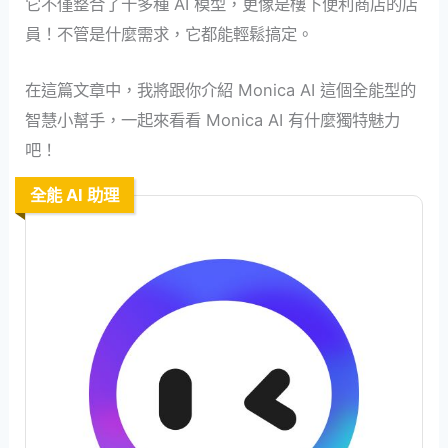
它不僅整合了十多種 AI 模型，更像是樓下便利商店的店
員！不管是什麼需求，它都能輕鬆搞定。
在這篇文章中，我將跟你介紹 Monica AI 這個全能型的
智慧小幫手，一起來看看 Monica AI 有什麼獨特魅力
吧！
全能 AI 助理