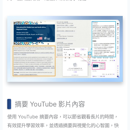
摘要 YouTube 影片內容
使用 YouTube 摘要內容，可以節省觀看長片的時間，
有效提升學習效率，並透過摘要與視覺化的心智圖，快