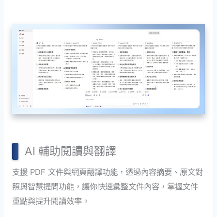
AI 輔助閱讀與翻譯
支援 PDF 文件與網頁翻譯功能，透過內容摘要、原文對
照與智慧提問功能，讓你快速彙整文件內容，掌握文件
重點與提升閱讀效率。