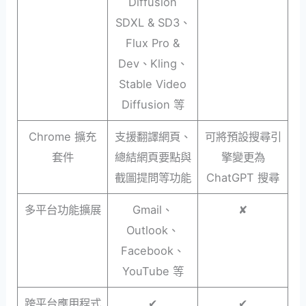
Diffusion
SDXL & SD3、
Flux Pro &
Dev、Kling、
Stable Video
Diffusion 等
Chrome 擴充
支援翻譯網頁、
可將預設搜尋引
套件
總結網頁要點與
擎變更為
截圖提問等功能
ChatGPT 搜尋
多平台功能擴展
Gmail、
✘
Outlook、
Facebook、
YouTube 等
跨平台應用程式
✔︎
✔︎