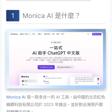
Monica AI 是什麼？
Monica AI
是一款多合一的 AI 工具，由中國的北京紅色
蝴蝶科技有限公司於 2023 年推出，並針對台灣用戶開