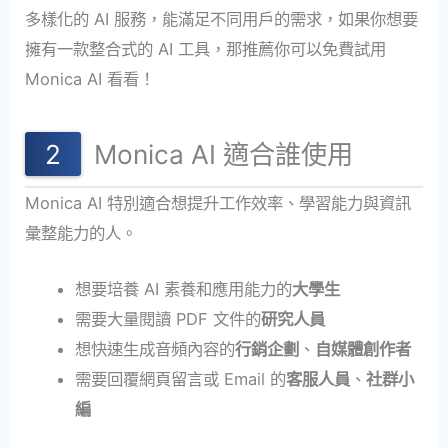
多樣化的 AI 服務，能滿足不同用戶的需求，如果你想要
擁有一款整合式的 AI 工具，那推薦你可以免費試用
Monica AI 看看！
Monica AI 適合誰使用
Monica AI 特別適合想提升工作效率、學習能力與資訊
彙整能力的人。
想要培養 AI 素養和應用能力的
大學生
需要大量閱讀 PDF 文件的
研究人員
想快速生成音頻內容的
行銷企劃
、
自媒體創作者
需要回覆網頁留言或 Email 的
客服人員
、
社群小
編