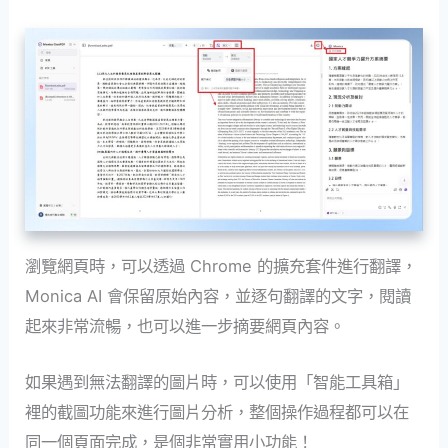
瀏覽網頁時，可以透過 Chrome 的擴充套件進行翻譯，
Monica AI 會保留原始內容，並逐句翻譯的文字，閱讀
起來非常流暢，也可以進一步摘要網頁內容。
如果遇到無法翻譯的圖片時，可以使用「智能工具箱」
裡的截圖功能來進行圖片分析，整個操作過程都可以在
同一個頁面完成，是個非常實用小功能！