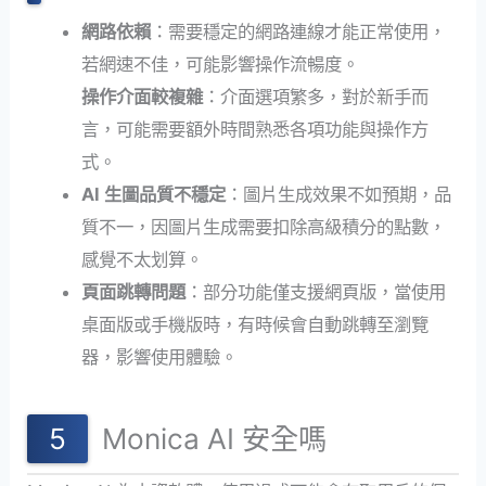
網路依賴
：需要穩定的網路連線才能正常使用，
若網速不佳，可能影響操作流暢度。
操作介面較複雜
：介面選項繁多，對於新手而
言，可能需要額外時間熟悉各項功能與操作方
式。
AI 生圖品質不穩定
：圖片生成效果不如預期，品
質不一，因圖片生成需要扣除高級積分的點數，
感覺不太划算。
頁面跳轉問題
：部分功能僅支援網頁版，當使用
桌面版或手機版時，有時候會自動跳轉至瀏覽
器，影響使用體驗。
Monica AI 安全嗎