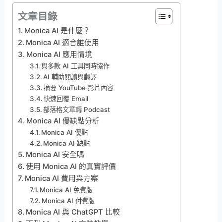
文章目錄
Monica AI 是什麼？
Monica AI 適合誰使用
Monica AI 應用情境
與多款 AI 工具同時協作
AI 輔助閱讀與翻譯
摘要 YouTube 影片內容
快速回覆 Email
部落格文章轉 Podcast
Monica AI 優缺點分析
Monica AI 優點
Monica AI 缺點
Monica AI 安全嗎
使用 Monica AI 的真實評價
Monica AI 費用與方案
Monica AI 免費版
Monica AI 付費版
Monica AI 與 ChatGPT 比較