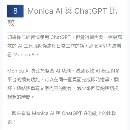
Monica AI 與 ChatGPT 比
較
如果你已經習慣使用 ChatGPT，但覺得還需要一個更高
效的 AI 工具協助你處理日常工作的話，那麼可以考慮看
看 Monica AI。
Monica AI 專注於整合 AI 功能，透過多款 AI 模型與多
平台的擴充功能，可以在同一個頁面完成即時搜尋、翻
譯、總結與重寫文字內容的動作，減少來回查詢與切換
視窗的時間。
一起來看看 Monica AI 與 ChatGPT 在功能上的比較
表：