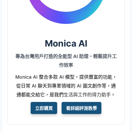
Monica AI
專為台灣用戶打造的全能型 AI 助理，輕鬆提升工
作效率
Monica AI 整合多款 AI 模型，提供豐富的功能，
從日常 AI 聊天到專業領域的 AI 圖文創作等，通
通都能交給它，是我們
生活與工作的得力助手。
立即購買
看詳細評測教學