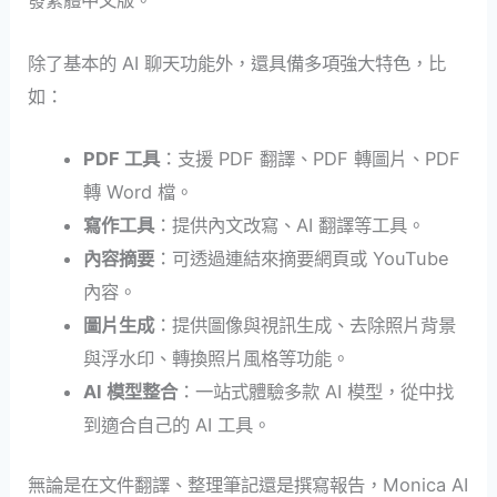
發繁體中文版。
除了基本的 AI 聊天功能外，還具備多項強大特色，比
如：
PDF 工具
：支援 PDF 翻譯、PDF 轉圖片、PDF
轉 Word 檔。
寫作工具
：提供內文改寫、AI 翻譯等工具。
內容摘要
：可透過連結來摘要網頁或 YouTube
內容。
圖片生成
：提供圖像與視訊生成、去除照片背景
與浮水印、轉換照片風格等功能。
AI 模型整合
：一站式體驗多款 AI 模型，從中找
到適合自己的 AI 工具。
無論是在文件翻譯、整理筆記還是撰寫報告，Monica AI