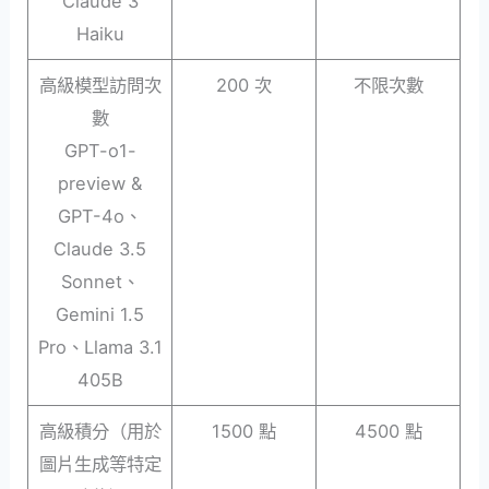
Claude 3
Haiku
高級模型訪問次
200 次
不限次數
數
GPT-o1-
preview &
GPT-4o、
Claude 3.5
Sonnet、
Gemini 1.5
Pro、Llama 3.1
405B
高級積分（用於
1500 點
4500 點
圖片生成等特定