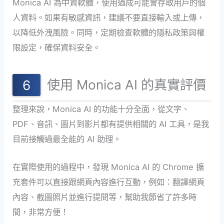
Monica AI 為中資軟體，使用過成可能會存取用戶的個
人資料。如果有敏感資訊，建議不要直接輸入或上傳，
以降低外洩風險。同時，定期檢查軟體的隱私政策與權
限設定，確保資料安全。
使用 Monica AI 的真實評價
整理來說，Monica AI 的功能十分全面，從文字、
PDF、音訊、圖片到影片都有提供相關的 AI 工具，是我
目前接觸過最全能的 AI 助理。
在實際使用的過程中，發現 Monica AI 的 Chrome 擴
充套件可以直接跟網頁內容進行互動，例如：翻譯網頁
內容、截圖照片並進行提問等，幫助我節省了許多時
間，非常方便！