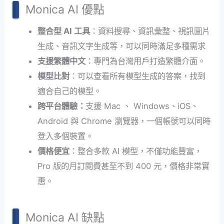
Monica AI 優點
整合型 AI 工具
：資料搜尋、資訊彙整、視訊圖片
生成、音訊文字生成等，可以同時滿足多種需求
支援繁體中文
：專門為台灣用戶打造繁體介面。
模型比對
：可以查看所有模型生成的答案，找到
適合自己的模型。
跨平台體驗：
支援 Mac 、 Windows、iOS、
Android 與 Chrome 瀏覽器，一個帳號可以同時
登入多個裝置。
價格便宜
：整合多款 AI 模型，不僅功能豐富，
Pro 版的月訂閱費甚至不到 400 元，價格非常實
惠。
Monica AI 缺點