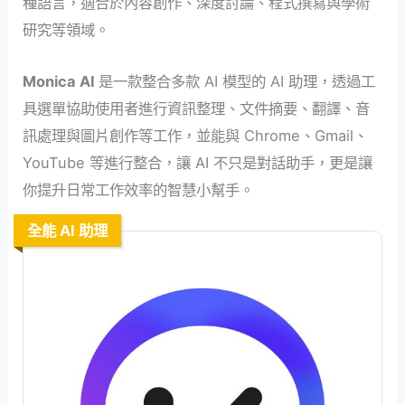
種語言，適合於內容創作、深度討論、程式撰寫與學術
研究等領域。
Monica AI
是一款整合多款 AI 模型的 AI 助理，透過工
具選單協助使用者進行資訊整理、文件摘要、翻譯、音
訊處理與圖片創作等工作，並能與 Chrome、Gmail、
YouTube 等進行整合，讓 AI 不只是對話助手，更是讓
你提升日常工作效率的智慧小幫手。
全能 AI 助理