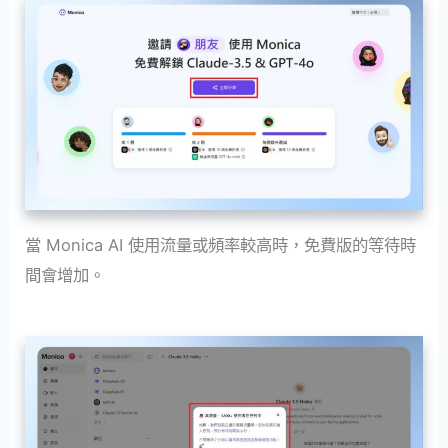
當 Monica AI 使用流量或頻率較高時，免費版的等待時
間會增加。