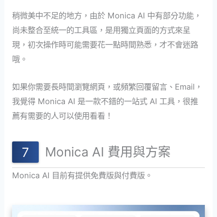
稍微美中不足的地方，由於 Monica AI 中有部分功能，
尚未整合至統一的工具區，是用獨立頁面的方式來呈
現，初次操作時可能需要花一點時間熟悉，才不會迷路
哦。
如果你需要長時間瀏覽網頁，或頻繁回覆留言、Email，
我覺得 Monica AI 是一款不錯的一站式 AI 工具，很推
薦有需要的人可以使用看看！
Monica AI 費用與方案
Monica AI 目前有提供免費版與付費版。