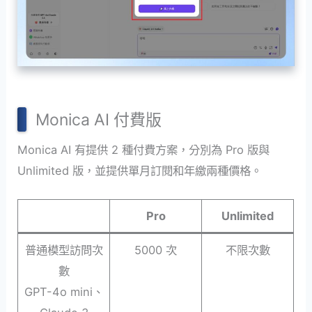
Monica AI 付費版
Monica AI 有提供 2 種付費方案，分別為 Pro 版與
Unlimited 版，並提供單月訂閱和年繳兩種價格。
Pro
Unlimited
普通模型訪問次
5000 次
不限次數
數
GPT-4o mini、