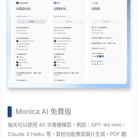
Monica AI 免費版
每天可以使用 40 次普通模型，例如：GPT-4o mini、
Claude 3 Haiku 等，其他功能像是圖片生成、PDF 翻