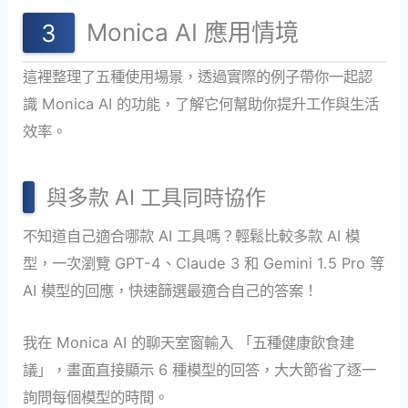
Monica AI 應用情境
這裡整理了五種使用場景，透過實際的例子帶你一起認
識 Monica AI 的功能，了解它何幫助你提升工作與生活
效率。
與多款 AI 工具同時協作
不知道自己適合哪款 AI 工具嗎？輕鬆比較多款 AI 模
型，一次瀏覽 GPT-4、Claude 3 和 Gemini 1.5 Pro 等
AI 模型的回應，快速篩選最適合自己的答案！
我在 Monica AI 的聊天室窗輸入 「五種健康飲食建
議」，畫面直接顯示 6 種模型的回答，大大節省了逐一
詢問每個模型的時間。