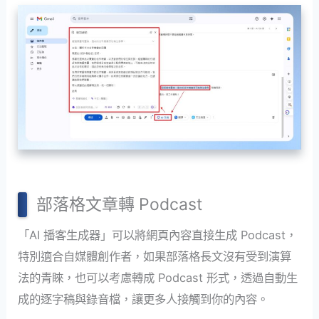
部落格文章轉 Podcast
「AI 播客生成器」可以將網頁內容直接生成 Podcast，
特別適合自媒體創作者，如果部落格長文沒有受到演算
法的青睞，也可以考慮轉成 Podcast 形式，透過自動生
成的逐字稿與錄音檔，讓更多人接觸到你的內容。