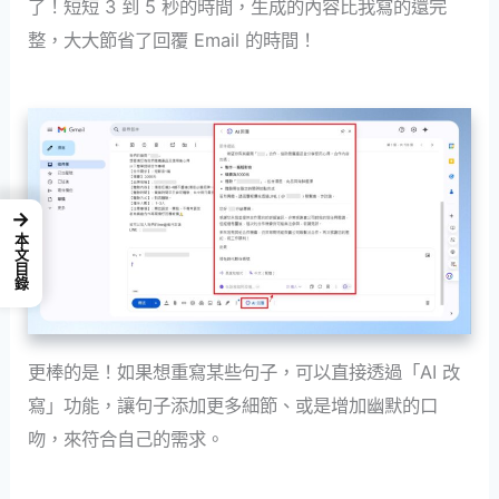
了！短短 3 到 5 秒的時間，生成的內容比我寫的還完
整，大大節省了回覆 Email 的時間！
→
本文目錄
更棒的是！如果想重寫某些句子，可以直接透過「AI 改
寫」功能，讓句子添加更多細節、或是增加幽默的口
吻，來符合自己的需求。