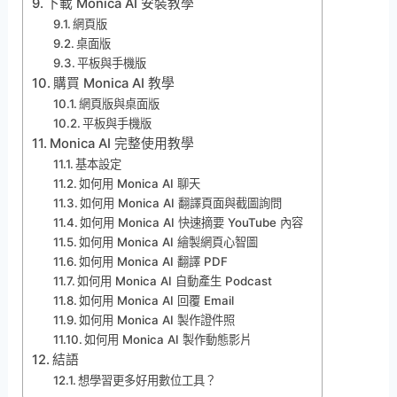
下載 Monica AI 安裝教學
網頁版
桌面版
平板與手機版
購買 Monica AI 教學
網頁版與桌面版
平板與手機版
Monica AI 完整使用教學
基本設定
如何用 Monica AI 聊天
如何用 Monica AI 翻譯頁面與截圖詢問
如何用 Monica AI 快速摘要 YouTube 內容
如何用 Monica AI 繪製網頁心智圖
如何用 Monica AI 翻譯 PDF
如何用 Monica AI 自動產生 Podcast
如何用 Monica AI 回覆 Email
如何用 Monica AI 製作證件照
如何用 Monica AI 製作動態影片
結語
想學習更多好用數位工具？