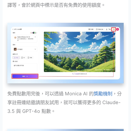
譯等，會於網頁中標示是否有免費的使用額度。
免費點數用完後，可以透過 Monica AI 的
獎勵機制
，分
享註冊連結邀請朋友試用，就可以獲得更多的 Claude-
3.5 與 GPT-4o 點數。