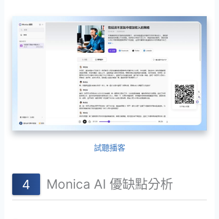
試聽播客
Monica AI 優缺點分析