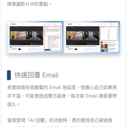
速掌握影片中的重點。
快速回覆 Email
老實說我有很嚴重的 Email 拖延症，很擔心自己如果用
字不當，可能會造成雙方誤會，每次寫 Email 總是要想
很久。
當我發現「AI 回覆」的功能時，真的覺得自己被拯救