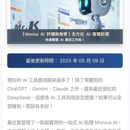
最後更新時間： 2025 年 05 月 09 日
現在的 AI 工具選項越來越多了！除了常聽到的
ChatGPT、Gemini、Claude 之外，還有最近很紅的
DeepSeek，這麼多 AI 工具到底該怎麼選？如果可以全
部擁有，那該有多好！
最近我發現了一款超實用的一站式 AI 助理 Monica AI，