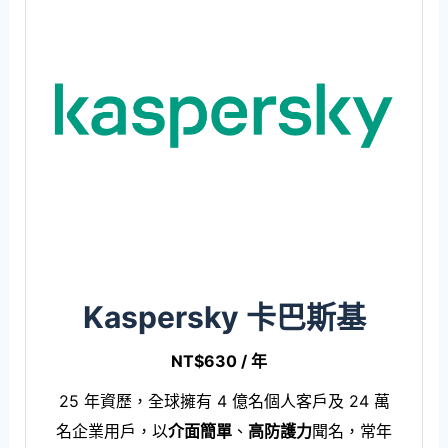
Kaspersky 卡巴斯基
NT$630 / 年
25 年資歷，全球擁有 4 億名個人客戶及 24 萬
名企業用戶，以
介面簡單
、
高防護力
聞名，常年