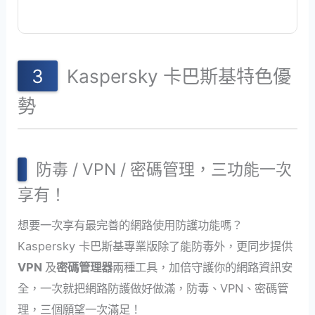
Kaspersky 卡巴斯基特色優
勢
防毒 / VPN / 密碼管理，三功能一次
享有！
想要一次享有最完善的網路使用防護功能嗎？
Kaspersky 卡巴斯基專業版除了能防毒外，更同步提供
VPN
及
密碼管理器
兩種工具，加倍守護你的網路資訊安
全，一次就把網路防護做好做滿，防毒、VPN、密碼管
理，三個願望一次滿足！