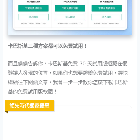
卡巴斯基三種方案都可以免費試用！
而且偷偷告訴你，卡巴斯基免費 30 天試用版還藏在很
難讓人發現的位置，如果你也想要體驗免費試用，趕快
繼續往下閱讀文章，我會一步一步教你怎麼下載卡巴斯
基的免費試用版軟體！
領先時代獨家優惠