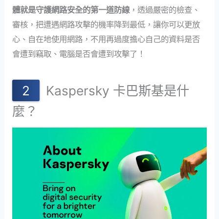
體就是守護網路安全的第一道防線
，透過嚴密的檢查、
審核，把遭遇網路攻擊的機率降到最低，讓你可以更放
心、自在地使用網路，不用再過度擔心自己的資料是否
會遭到竊取、電腦是否會遭到攻擊了！
Kaspersky 卡巴斯基是什
麼？