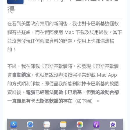
得
在看到美國政府禁用的新聞後，我也對卡巴斯基這個軟
體有些疑慮，而在實際使用 Mac 下載及試用過後，當下
並沒有發現任何竊取資料的問題，使用上也都滿流暢
的！
不過，我在卸載卡巴斯基軟體時，卻發現卡巴斯基軟體
會
自動鎖定
，也就是說沒辦法按照平常卸載 Mac App
的方式順利卸載，即便盡我所能刪除掉卡巴斯基的軟體
資料後，
電腦已經無法開啟卡巴斯基
，
但我的啟動台卻
一直還是有卡巴斯基軟體的存在
（如下圖）。