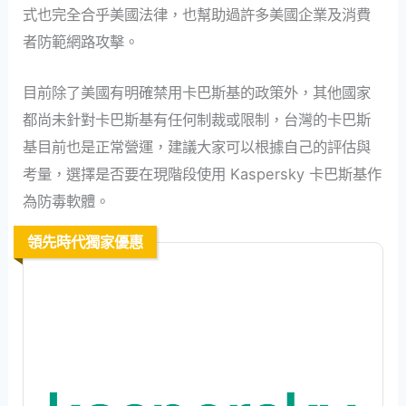
式也完全合乎美國法律，也幫助過許多美國企業及消費
者防範網路攻擊。
目前除了美國有明確禁用卡巴斯基的政策外，其他國家
都尚未針對卡巴斯基有任何制裁或限制，台灣的卡巴斯
基目前也是正常營運，建議大家可以根據自己的評估與
考量，選擇是否要在現階段使用 Kaspersky 卡巴斯基作
為防毒軟體。
領先時代獨家優惠