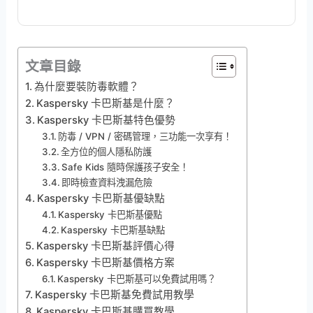
文章目錄
為什麼要裝防毒軟體？
Kaspersky 卡巴斯基是什麼？
Kaspersky 卡巴斯基特色優勢
防毒 / VPN / 密碼管理，三功能一次享有！
全方位的個人隱私防護
Safe Kids 隨時保護孩子安全！
即時檢查資料洩漏危險
Kaspersky 卡巴斯基優缺點
Kaspersky 卡巴斯基優點
Kaspersky 卡巴斯基缺點
Kaspersky 卡巴斯基評價心得
Kaspersky 卡巴斯基價格方案
Kaspersky 卡巴斯基可以免費試用嗎？
Kaspersky 卡巴斯基免費試用教學
Kaspersky 卡巴斯基購買教學