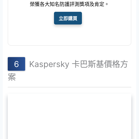
榮獲各大知名防護評測獎項及肯定。
立即購買
Kaspersky 卡巴斯基價格方
案