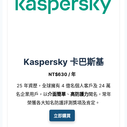
Kaspersky 卡巴斯基
NT$630 / 年
25 年資歷，全球擁有 4 億名個人客戶及 24 萬
名企業用戶，以
介面簡單
、
高防護力
聞名，常年
榮獲各大知名防護評測獎項及肯定。
立即購買