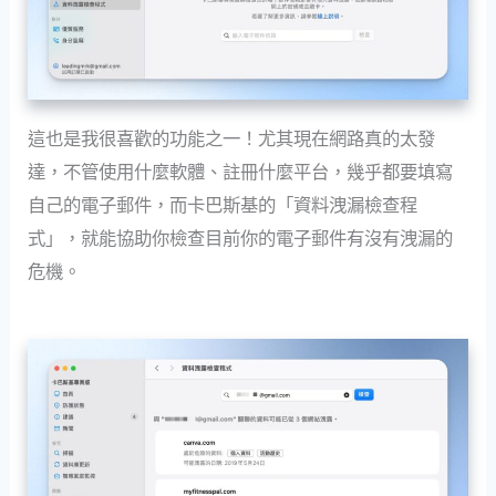
這也是我很喜歡的功能之一！尤其現在網路真的太發
達，不管使用什麼軟體、註冊什麼平台，幾乎都要填寫
自己的電子郵件，而卡巴斯基的「資料洩漏檢查程
式」，就能協助你檢查目前你的電子郵件有沒有洩漏的
危機。