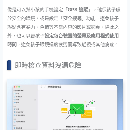
像是可以幫小孩的手機設定「
GPS 追蹤
」，確保孩子處
於安全的環境，或是設定「
安全搜尋
」功能，避免孩子
誤點含有暴力、色情等不當內容的影片或網頁。除此之
外，也可以替孩子
設定每台裝置的螢幕及應用程式使用
時間
，避免孩子眼鏡過度疲勞而導致近視或其他病症。
即時檢查資料洩漏危險