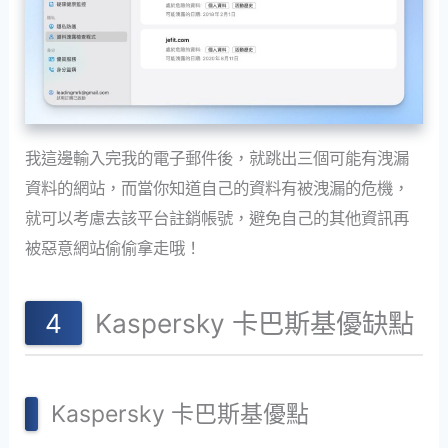
我這邊輸入完我的電子郵件後，就跳出三個可能有洩漏
資料的網站，而當你知道自己的資料有被洩漏的危機，
就可以考慮去該平台註銷帳號，避免自己的其他資訊再
被惡意網站偷偷拿走哦！
Kaspersky 卡巴斯基優缺點
Kaspersky 卡巴斯基優點