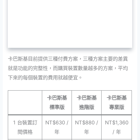
卡巴斯基目前提供三種付費方案，三種方案主要的差異
就是功能的完整性，而購買裝置數量越多的方案，平均
下來的每個裝置的費用就越便宜。
卡巴斯基
卡巴斯基
卡巴斯基
標準版
進階版
專業版
1 台裝置訂
NT$630 /
NT$880 /
NT$1,360
閱價格
年
年
/ 年