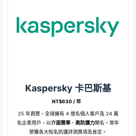
Kaspersky 卡巴斯基
NT$630 / 年
25 年資歷，全球擁有 4 億名個人客戶及 24 萬
名企業用戶，以
介面簡單
、
高防護力
聞名，常年
榮獲各大知名防護評測獎項及肯定。