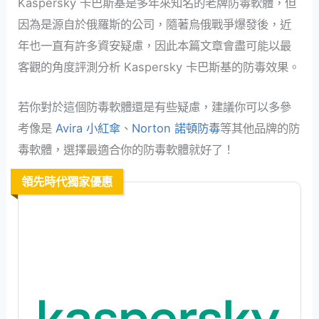
Kaspersky 卡巴斯基是多年來知名的老牌防毒軟體，但
因為是源自於俄羅斯的公司，隨著烏俄戰爭爆發後，近
年也一直有許多資安疑慮，因此本篇文章會盡可能以最
客觀的角度評測分析 Kaspersky 卡巴斯基的防毒效果。
若你對於這個防毒軟體還是有些疑慮，建議你可以多參
考像是
Avira 小紅傘
、
Norton 諾頓防毒
等其他品牌的防
毒軟體，選擇最適合你的防毒軟體就好了！
領先時代獨家優惠