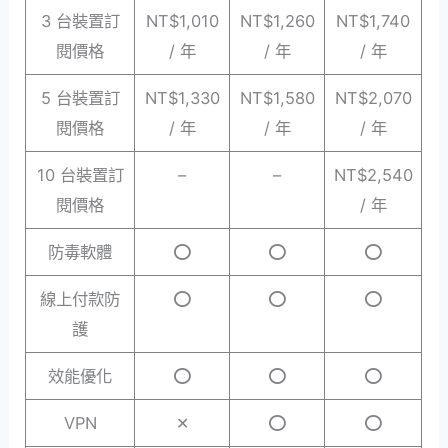
3 台裝置訂
NT$1,010
NT$1,260
NT$1,740
閱價格
/ 年
/ 年
/ 年
5 台裝置訂
NT$1,330
NT$1,580
NT$2,070
閱價格
/ 年
/ 年
/ 年
10 台裝置訂
–
–
NT$2,540
閱價格
/ 年
防毒軟體
⭕
⭕
⭕
線上付款防
⭕
⭕
⭕
護
效能優化
⭕
⭕
⭕
VPN
✕
⭕
⭕