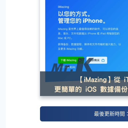
最後更新時間： 2