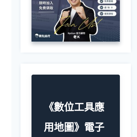
《數位工具應
用地圖》電子