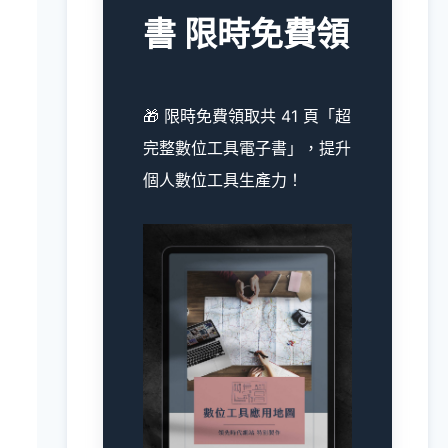
書 限時免費領
🎁 限時免費領取共 41 頁「超
完整數位工具電子書」，提升
個人數位工具生產力！