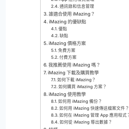
通訊錄和信息管理
誰適合使用 iMazing？
iMazing 的優缺點
優點
缺點
iMazing 價格方案
免費方案
付費方案
我推薦使用 iMazing 嗎？
iMazing 下載及購買教學
如何下載 iMazing？
如何購買 iMazing 方案？
iMazing 使用教學
如何用 iMazing 備份？
如何用 iMazing 快速傳送檔案文件
如何在 iMazing 管理 App 應用程式
如何從 iMazing 導出數據？