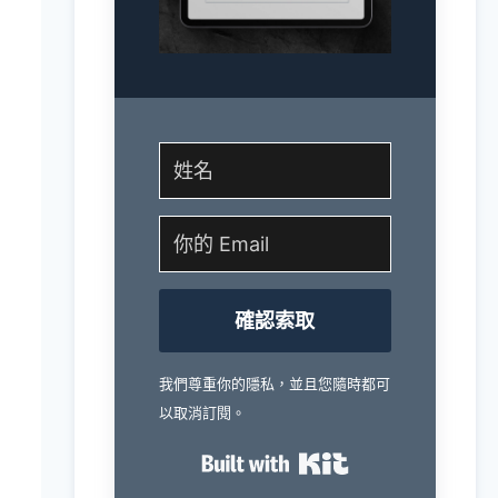
確認索取
我們尊重你的隱私，並且您隨時都可
以取消訂閱。
Built with Kit