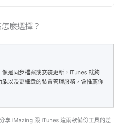
，我該怎麼選擇？
是同步檔案或安裝更新，iTunes 就夠
功能以及更細緻的裝置管理服務，會推薦你
Mazing 跟 iTunes 這兩款備份工具的差