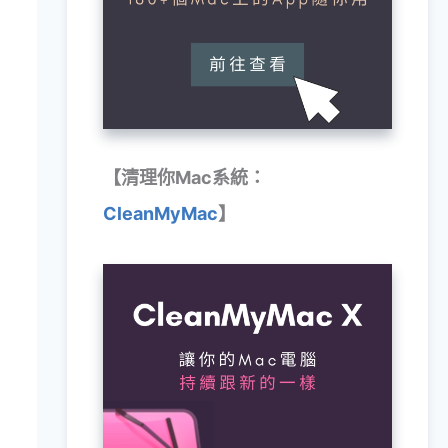
【清理你Mac系統：
CleanMyMac
】