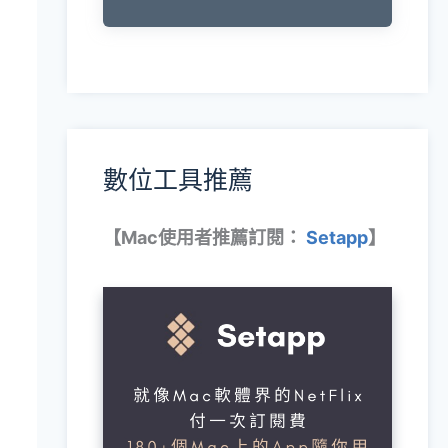
數位工具推薦
【Mac使用者推薦訂閱：
Setapp
】