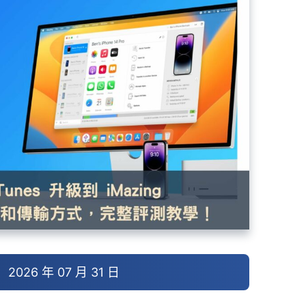
026 年 07 月 31 日