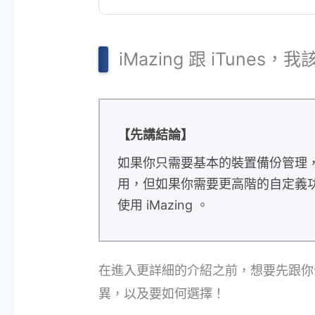
iMazing 跟 iTunes
【先講結論】
如果你只需要基本的裝置備份管理，像
用，但如果你需要更高階的自定義
使用 iMazing 。
在進入更詳細的介紹之前，想要先跟你分享 i
異，以及要如何選擇！