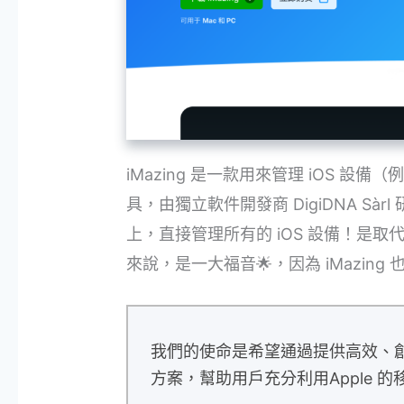
iMazing 是一款用來管理 iOS 設備（例如
具，由獨立軟件開發商 DigiDNA Sàrl
上，直接管理所有的 iOS 設備！是取代 
來說，是一大福音🌟，因為 iMazing 
我們的使命是希望通過提供高效、創新和
方案，幫助用戶充分利用Apple 