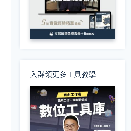
入群領更多工具教學