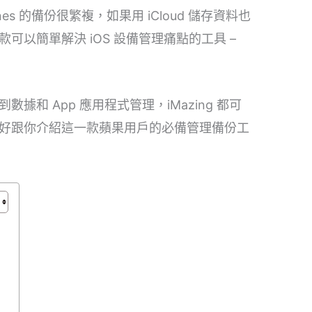
s 的備份很繁複，如果用 iCloud 儲存資料也
以簡單解決 iOS 設備管理痛點的工具 –
和 App 應用程式管理，iMazing 都可
好跟你介紹這一款蘋果用戶的必備管理備份工