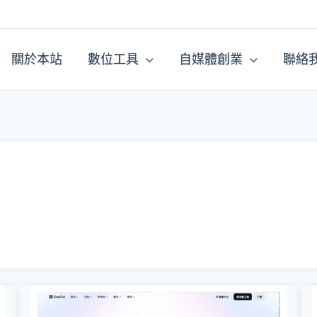
關於本站
數位工具
自媒體創業
聯絡
【