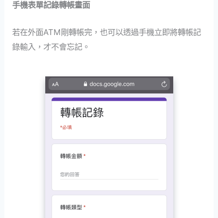
手機表單記錄轉帳畫面
若在外面ATM剛轉帳完，也可以透過手機立即將轉帳記
錄輸入，才不會忘記。