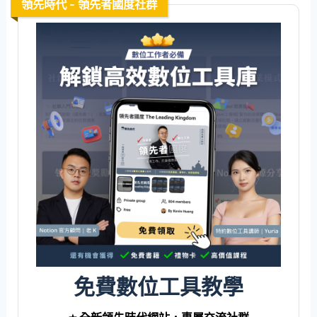
領先時代 - 領先者國度社群
免費數位工具教學