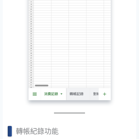
轉帳紀錄功能