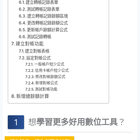
建立轉帳記錄表單
測試轉帳記錄表單
建立轉帳記錄餘額區塊
更改轉帳記錄餘額公式
更新帳戶餘額計算公式
測試記錄轉帳
建立對帳功能
建立對帳表格
設定對帳公式
一般帳戶短少公式
信用卡帳戶短少公式
修改對帳餘額公式
新增對帳公式
測試對帳功能
新增總餘額計算
想
學習更多好用數位工具
？