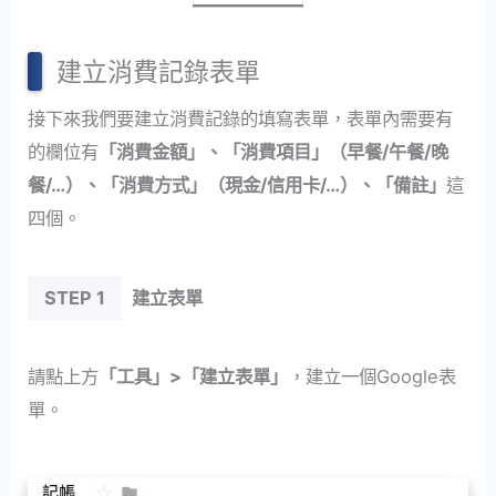
建立消費記錄表單
接下來我們要建立消費記錄的填寫表單，表單內需要有
的欄位有
「消費金額」、「消費項目」（早餐/午餐/晚
餐/…）、「消費方式」（現金/信用卡/…）、「備註」
這
四個。
STEP 1
建立表單
請點上方
「工具」>「建立表單」
，建立一個Google表
單。