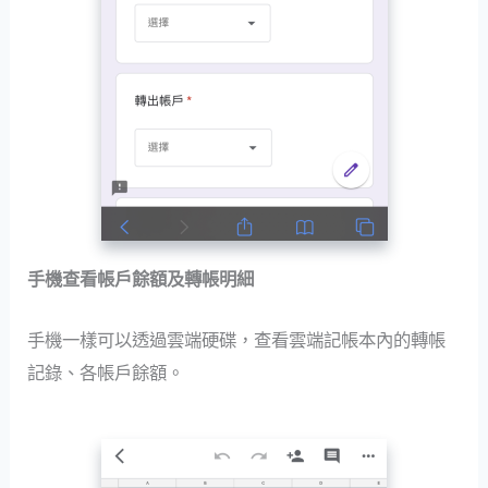
手機查看帳戶餘額及轉帳明細
手機一樣可以透過雲端硬碟，查看雲端記帳本內的轉帳
記錄、各帳戶餘額。