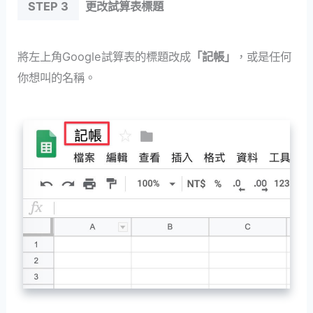
STEP 3
更改試算表標題
將左上角Google試算表的標題改成
「記帳」
，或是任何
你想叫的名稱。