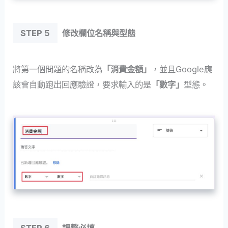
STEP 5
修改欄位名稱與型態
將第一個問題的名稱改為
「消費金額」
，並且Google應
該會自動跑出回應驗證，要求輸入的是
「數字」
型態。
STEP 6
調整必填