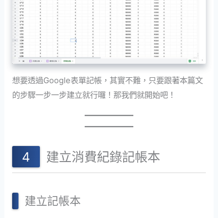
想要透過Google表單記帳，其實不難，只要跟著本篇文
的步驟一步一步建立就行囉！那我們就開始吧！
建立消費紀錄記帳本
建立記帳本