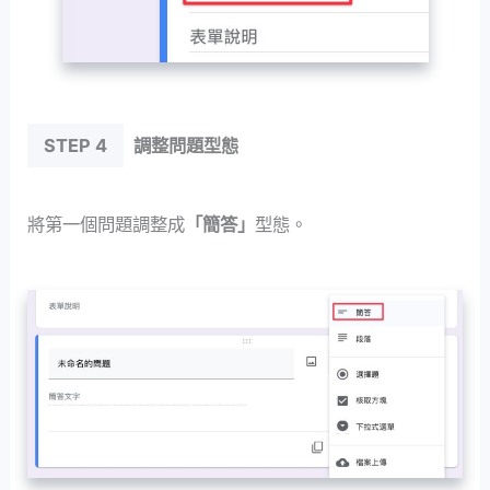
STEP 4
調整問題型態
將第一個問題調整成
「簡答」
型態。