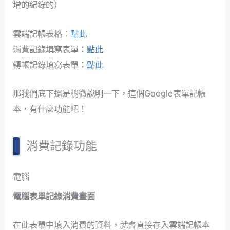
增的紀錄的）
雲端記帳表格：
點此
消費記錄填寫表單：
點此
轉帳記錄填寫表單：
點此
那我們底下還是稍微說明一下，這個Google表單記帳
本，有什麼功能吧！
消費記錄功能
電腦
電腦表單記錄消費畫面
在此表單中填入消費的資料，就會直接存入雲端記帳本