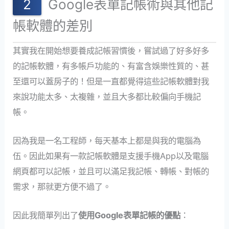
Google表單記帳術與其他記
帳軟體的差別
其實我在開始想要養成記帳習慣後，嘗試過了好多好多
的記帳軟體，有多帳戶功能的、有富含娛樂性質的、甚
至還可以蓋房子的！但是一直都覺得這些記帳軟體對我
來說功能太多、太複雜，並且大多都比較偏向手機記
帳。
因為我是一名工程師，每天基本上都是與我的電腦為
伍。因此如果有一款記帳軟體是支援手機App以及電腦
網頁都可以記帳，並且可以滿足我記帳、轉帳、對帳的
需求，那就更方便不過了。
因此我簡單列出了
使用Google表單記帳的優點
：