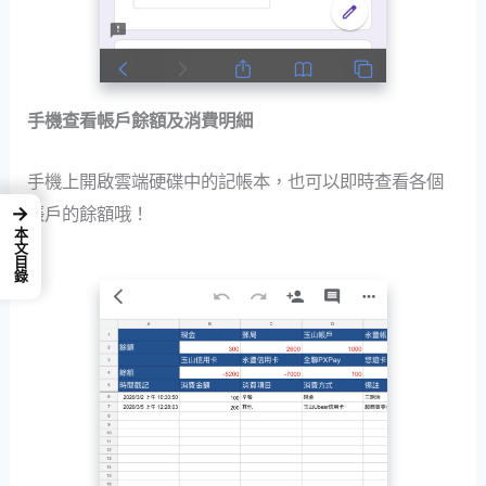
手機查看帳戶餘額及消費明細
手機上開啟雲端硬碟中的記帳本，也可以即時查看各個
→
帳戶的餘額哦！
本文目錄