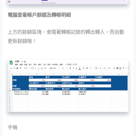
電腦查看帳戶餘額及轉帳明細
上方的餘額區塊，會隨著轉帳記錄的轉出轉入，而自動
更新餘額哦！
手機