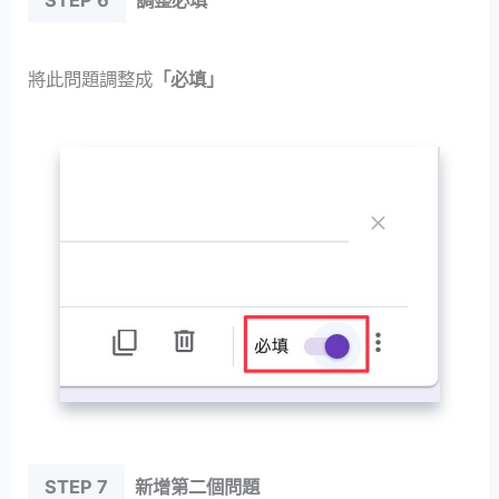
將此問題調整成
「必填」
STEP 7
新增第二個問題