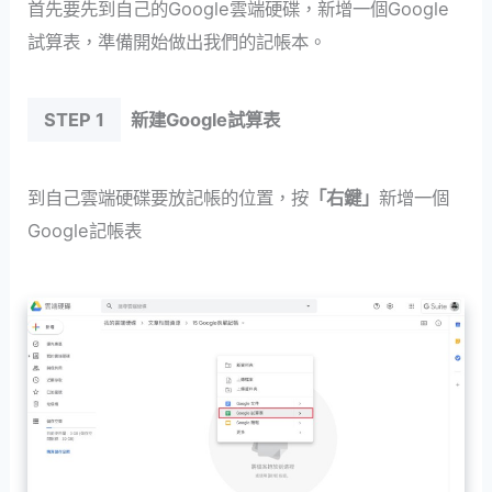
首先要先到自己的Google雲端硬碟，新增一個Google
試算表，準備開始做出我們的記帳本。
STEP 1
新建Google試算表
到自己雲端硬碟要放記帳的位置，按
「右鍵」
新增一個
Google記帳表