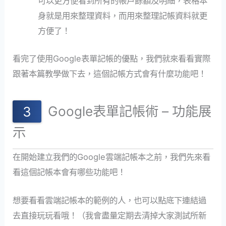
可以更方便看到所有的帳戶餘額及明細，表格本
身就是用來整理資料，而用來整理記帳資料就更
方便了！
看完了使用Google表單記帳的優點，我們就來看看實際
跟著本篇教學做下去，這個記帳方式會有什麼功能吧！
Google表單記帳術 – 功能展
示
在開始建立我們的Google雲端記帳本之前，我們先來看
看這個記帳本會有哪些功能吧！
想要看看雲端記帳本的範例的人，也可以點底下連結過
去直接玩玩看哦！（我會盡量定期去清掉大家測試所新