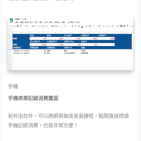
手機
手機表單記錄消費畫面
若外出在外，可以將網頁做成桌面捷徑，點開直接透過
手機記錄消費，也是非常方便！