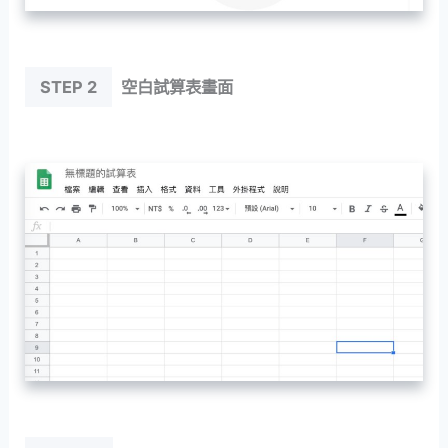
STEP 2
空白試算表畫面