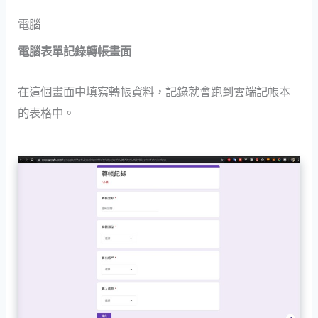
電腦
電腦表單記錄轉帳畫面
在這個畫面中填寫轉帳資料，記錄就會跑到雲端記帳本
的表格中。