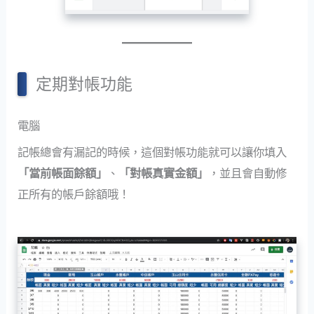
定期對帳功能
電腦
記帳總會有漏記的時候，這個對帳功能就可以讓你填入
「當前帳面餘額」
、
「對帳真實金額」
，並且會自動修
正所有的帳戶餘額哦！