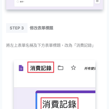
STEP 3
修改表單標題
將左上表單名稱及下方表單標題，改為「消費記錄」