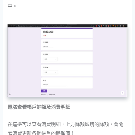
中。
電腦查看帳戶餘額及消費明細
在這邊可以查看消費明細，上方餘額區塊的餘額，會隨
著消費更新各個帳戶的餘額唷！