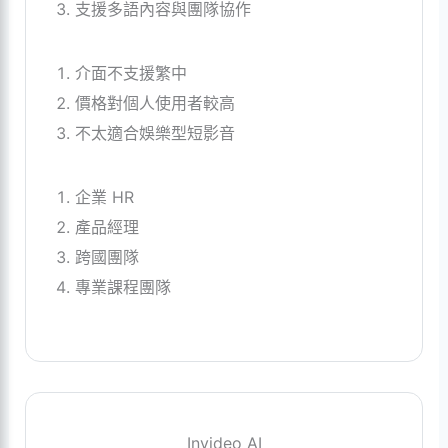
支援多語內容與團隊協作
介面不支援繁中
價格對個人使用者較高
不太適合娛樂型短影音
企業 HR
產品經理
跨國團隊
專業課程團隊
Invideo AI