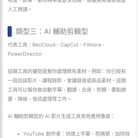
人工微調。
類型三：AI 輔助剪輯型
代表工具：RecCloud、CapCut、Filmora、
PowerDirector
這類工具的優勢是幫你處理既有素材，例如：你已經有
一段訪談影片、課程錄影、會議錄音或商品素材，這類
工具可以幫你做自動字幕、翻譯、去背、剪輯、重點摘
要、降噪、音訊處理等工作。
AI 輔助剪輯型的 AI 影片生成工具常見應用像是：
YouTube 創作者：快速上字幕、剪精華、加特效