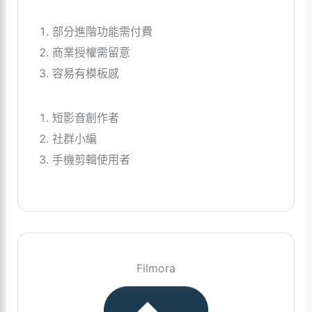
部分進階功能需付費
商業授權需留意
容易有模板感
短影音創作者
社群小編
手機剪輯使用者
Filmora