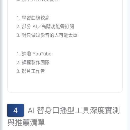
學習曲線較高
部分 AI／高階功能需訂閱
對只做短影音的人可能太重
進階 YouTuber
課程製作團隊
影片工作者
AI 替身口播型工具深度實測
與推薦清單