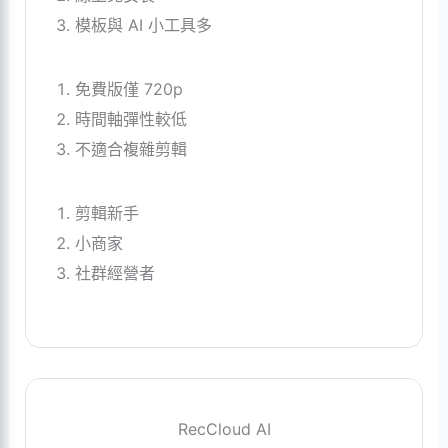
模板與 AI 小工具多
免費版僅 720p
時間軸彈性較低
不適合複雜剪輯
剪輯新手
小商家
社群經營者
RecCloud AI