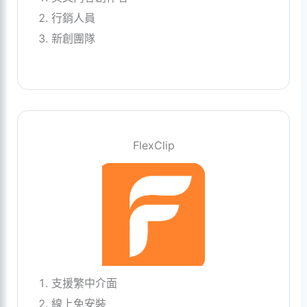
行銷人員
新創團隊
FlexClip
支援繁中介面
線上免安裝