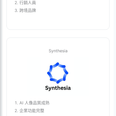
行銷人員
跨境品牌
Synthesia
AI 人像品質成熟
企業功能完整