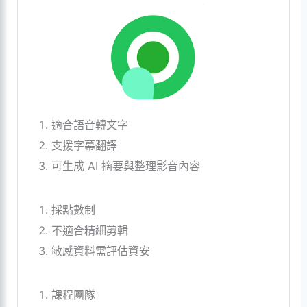
適合語音轉文字
支援字幕翻譯
可生成 AI 摘要與整理影音內容
採點數制
不適合精細剪輯
敏感資料需評估資安
課程團隊