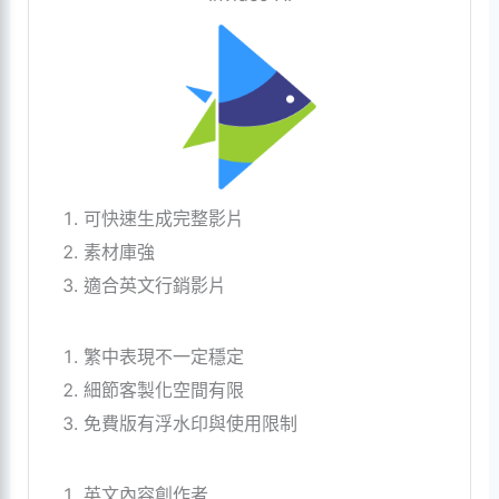
可快速生成完整影片
素材庫強
適合英文行銷影片
繁中表現不一定穩定
細節客製化空間有限
免費版有浮水印與使用限制
英文內容創作者