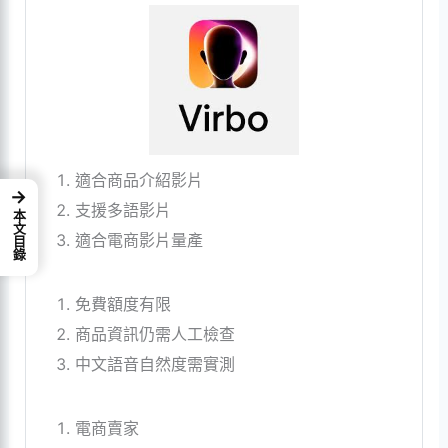
適合商品介紹影片
→
支援多語影片
本文目錄
適合電商影片量產
免費額度有限
商品資訊仍需人工檢查
中文語音自然度需實測
電商賣家