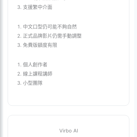
支援繁中介面
中文口型仍可能不夠自然
正式品牌影片仍需手動調整
免費版額度有限
個人創作者
線上課程講師
小型團隊
Virbo AI