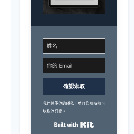
確認索取
我們尊重你的隱私，並且您隨時都可
以取消訂閱。
Built with Kit