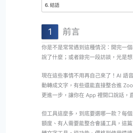
結語
前言
你是不是常常遇到這種情況：開完一個
說了什麼；或者錄完一段訪談，光是想
現在這些事情不用再自己來了！AI 
動轉成文字，有些還能直接整合進 Zoom
更進一步，讓你在 App 裡開口說話
但工具這麼多，到底要選哪一款？每個
額度、有人需要能整合會議工具，這篇文章