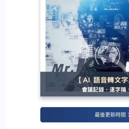
最後更新時間： 2