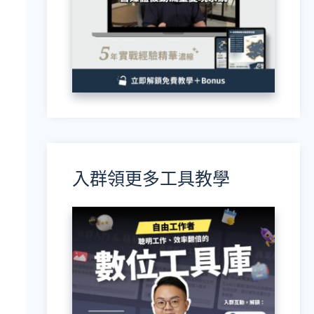
入群領更多工具教學