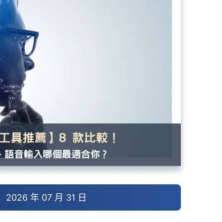
026 年 07 月 31 日