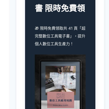
書 限時免費領
🎁 限時免費領取共 41 頁「超
完整數位工具電子書」，提升
個人數位工具生產力！