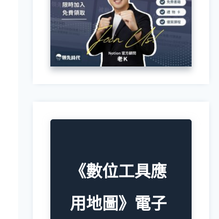
《數位工具應
用地圖》電子