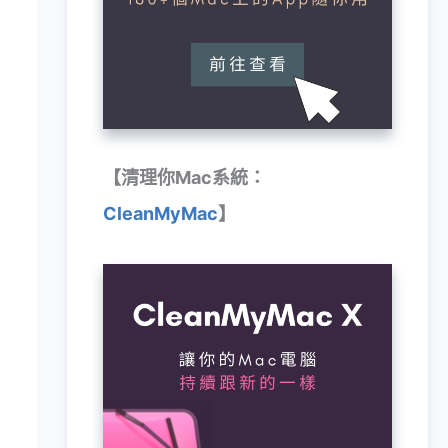
【清理你Mac系統：
CleanMyMac
】