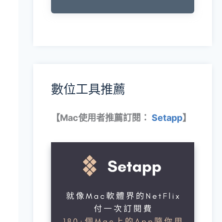
數位工具推薦
【Mac使用者推薦訂閱：
Setapp
】