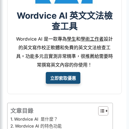
Wordvice AI 英文文法檢
查工具
Wordvice AI 是一款專為
學生
和
學術工作者
設計
的英文寫作校正軟體和免費的英文文法檢查工
具。功能多元且實測非常精準，很推薦給需要時
常撰寫英文內容的你使用！
立即索取優惠
文章目錄
Wordvice AI 是什麼？
Wordvice AI 的特色功能