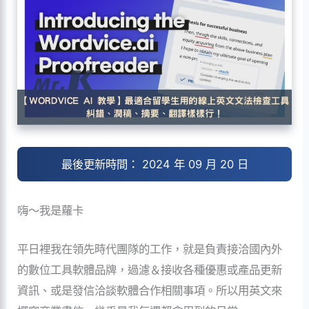
最後更新時間： 2024 年 09 月 20 日
嗨～我是蘿卡
平日裡我在領先時代團隊的工作，就是負責接洽國內外
的數位工具軟體品牌，過濾＆接收各種優惠或產品更新
資訊、或是發信洽談軟體合作相關事項。所以用英文來