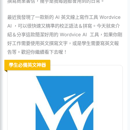
撰寫商業書信，幾乎是我每週都會用到的日常。
最近我發現了一款新的 AI 英文線上寫作工具 Wordvice
AI ，可以很快速又精準的校正語法＆拼寫。今天就來介
紹＆分享這款簡潔好用的 Wordvice AI 工具，如果你剛
好工作需要使用英文撰寫文字，或是學生需要寫英文報
告等。歡迎你繼續看下去喔！
學生必備英文神器