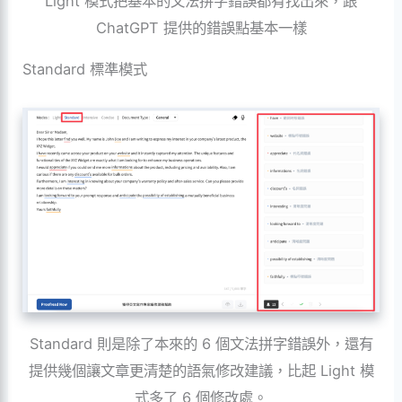
Light 模式把基本的文法拼字錯誤都有找出來，跟
ChatGPT 提供的錯誤點基本一樣
Standard 標準模式
Standard 則是除了本來的 6 個文法拼字錯誤外，還有
提供幾個讓文章更清楚的語氣修改建議，比起 Light 模
式多了 6 個修改處。