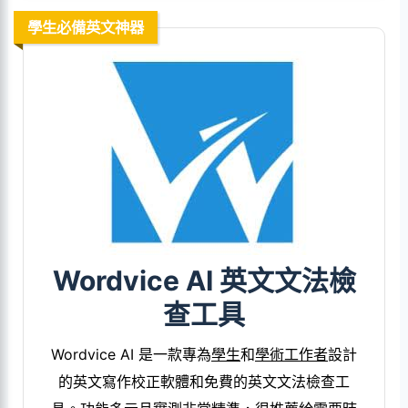
學生必備英文神器
Wordvice AI 英文文法檢
查工具
Wordvice AI 是一款專為
學生
和
學術工作者
設計
的英文寫作校正軟體和免費的英文文法檢查工