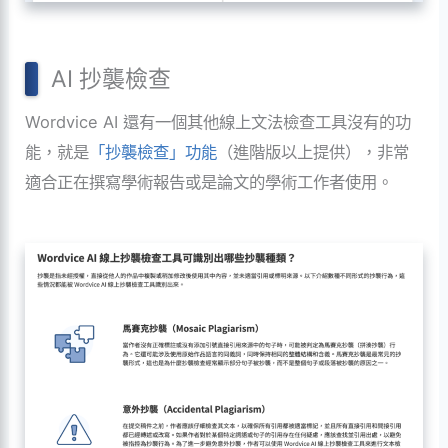
AI 抄襲檢查
Wordvice AI 還有一個其他線上文法檢查工具沒有的功
能，就是
「抄襲檢查」功能
（進階版以上提供），非常
適合正在撰寫學術報告或是論文的學術工作者使用。