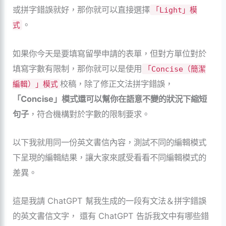
或拼字錯誤就好，那你就可以直接選擇
「Light」模
。
式
如果你今天是要填寫留學申請的表單，但對方單位對於
填寫字數有限制，那你就可以是使用
「Concise（簡潔
校稿，除了修正文法拼字錯誤，
編輯）」模式
「Concise」模式還可以幫你在語意不變的狀況下縮短
句子
，符合機構對於字數的限制要求。
以下我就用同一份英文書信內容，測試不同的編輯模式
下呈現的編輯結果，讓大家來感受看看不同編輯模式的
差異。
這是我請 ChatGPT 幫我生成的一段有文法＆拼字錯誤
的英文書信文字， 還有 ChatGPT 告訴我文中有哪些錯