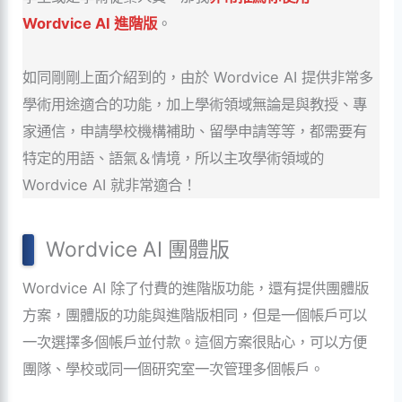
Wordvice AI
進階版
。
如同剛剛上面介紹到的，由於 Wordvice AI 提供非常多
學術用途適合的功能，加上學術領域無論是與教授、專
家通信，申請學校機構補助、留學申請等等，都需要有
特定的用語、語氣＆情境，所以主攻學術領域的
Wordvice AI 就非常適合！
Wordvice AI 團體版
Wordvice AI 除了付費的進階版功能，還有提供團體版
方案，團體版的功能與進階版相同，但是一個帳戶可以
一次選擇多個帳戶並付款。這個方案很貼心，可以方便
團隊、學校或同一個研究室一次管理多個帳戶。