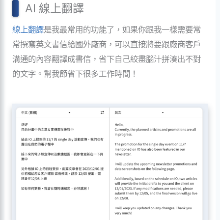
AI 線上翻譯
線上翻譯
是我最常用的功能了，如果你跟我一樣需要常
常撰寫英文書信給國外廠商，可以直接將要跟廠商客戶
溝通的內容翻譯成書信，省下自己絞盡腦汁拼湊出不對
的文字。幫我節省下很多工作時間！