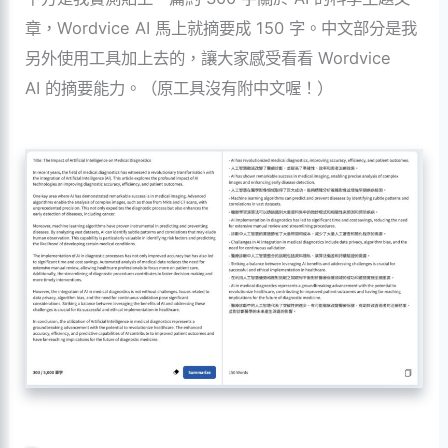
章，Wordvice AI 馬上就摘要成 150 字。中文部分是我
另外使用工具加上去的，讓大家感受看看 Wordvice
AI 的摘要能力。（原工具沒有附中文喔！）