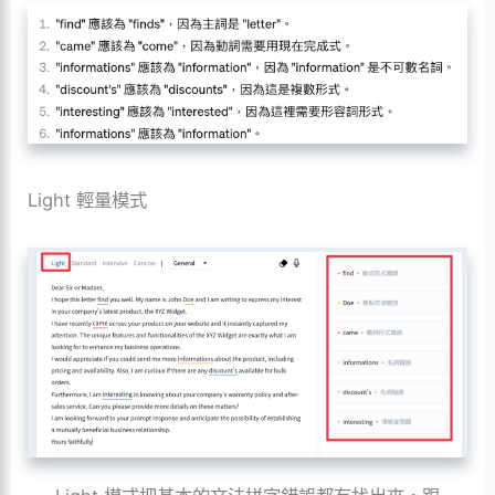
Light 輕量模式