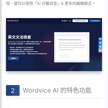
版，還可以使用「AI 抄襲檢查」& 更多的編輯模式。
Wordvice AI 的特色功能