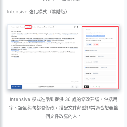
Intensive 強化模式（進階版）
Intensive 模式進階到提供 36 處的修改建議，包括用
字、語氣與句都會修改，搭配文件類型非常適合想要整
個文件改寫的人。