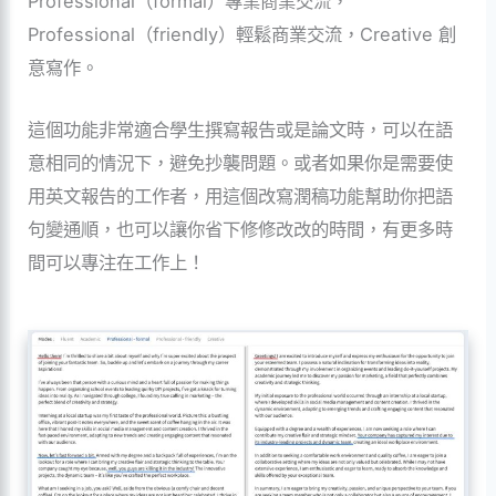
Professional（formal）專業商業交流，
Professional（friendly）輕鬆商業交流，Creative 創
意寫作。
這個功能非常適合學生撰寫報告或是論文時，可以在語
意相同的情況下，避免抄襲問題。或者如果你是需要使
用英文報告的工作者，用這個改寫潤稿功能幫助你把語
句變通順，也可以讓你省下修修改改的時間，有更多時
間可以專注在工作上！