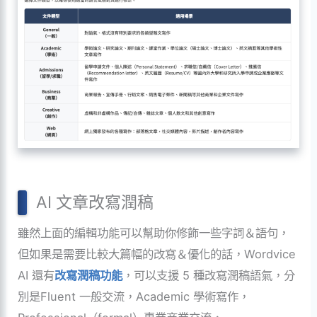
AI 文章改寫潤稿
雖然上面的編輯功能可以幫助你修飾一些字詞＆語句，
但如果是需要比較大篇幅的改寫＆優化的話，Wordvice
AI 還有
改寫潤稿功能
，可以支援 5 種改寫潤稿語氣，分
別是Fluent 一般交流，Academic 學術寫作，