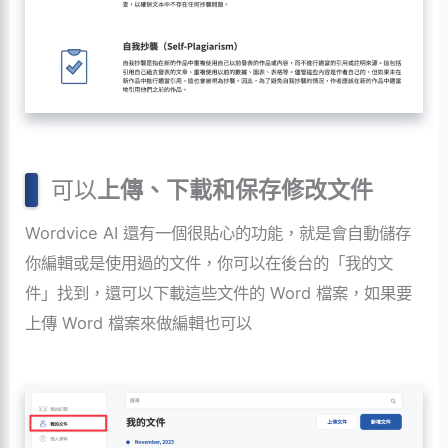
可以
上傳、下載和保存修改文件
Wordvice AI 還有一個很貼心的功能，就是會自動儲存
你編輯或是使用過的文件，你可以在後台的「我的文
件」找到，還可以下載這些文件的 Word 檔案，如果要
上傳 Word 檔案來做編輯也可以