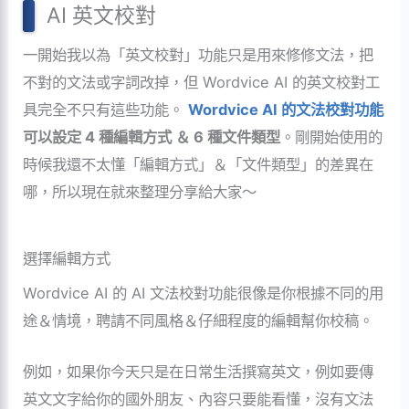
AI 英文校對
一開始我以為「英文校對」功能只是用來修修文法，把
不對的文法或字詞改掉，但 Wordvice AI 的英文校對工
具完全不只有這些功能。
Wordvice AI 的文法校對功能
可以設定 4 種編輯方式 ＆ 6 種文件類型
。剛開始使用的
時候我還不太懂「編輯方式」＆「文件類型」的差異在
哪，所以現在就來整理分享給大家～
選擇編輯方式
Wordvice AI 的 AI 文法校對功能很像是你根據不同的用
途＆情境，聘請不同風格＆仔細程度的編輯幫你校稿。
例如，如果你今天只是在日常生活撰寫英文，例如要傳
英文文字給你的國外朋友、內容只要能看懂，沒有文法