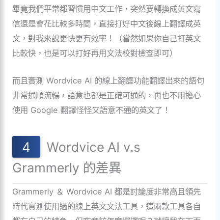
畢竟我們平常都習慣用中文工作，突然要轉換成英文寫
信還是會花比較多時間，直接打好中文後線上翻譯成英
文，對我來說更快更有效率！（當然如果你自己打英文
比較快，也是可以打好再用文法校對檢查即可）
而且實測 Wordvice AI 的線上翻譯功能翻譯出來的語句
非常通順流暢，語意也都是正確可通的，再也不用擔心
使用 Google 翻譯怪怪又語意不通的英文了！
Wordvice AI v.s
Grammerly 的差異
Grammerly ＆ Wordvice AI 都是討論度非常高且領先
時代實測使用過的線上英文文法工具，這兩款工具各自