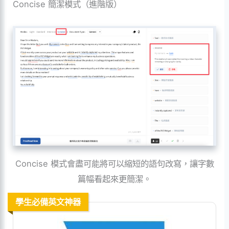
Concise 簡潔模式（進階版）
Concise 模式會盡可能將可以縮短的語句改寫，讓字數
篇幅看起來更簡潔。
學生必備英文神器