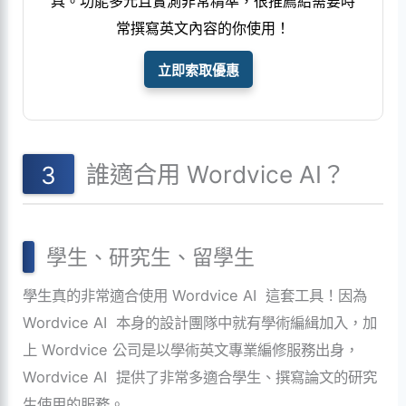
具。功能多元且實測非常精準，很推薦給需要時
常撰寫英文內容的你使用！
立即索取優惠
誰適合用 Wordvice AI？
學生、研究生、留學生
學生真的非常適合使用 Wordvice AI 這套工具！因為
Wordvice AI 本身的設計團隊中就有學術編緝加入，加
上 Wordvice 公司是以學術英文專業編修服務出身，
Wordvice AI 提供了非常多適合學生、撰寫論文的研究
生使用的服務。