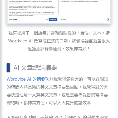
我這裡用了一個語氣非常輕鬆隨性的「自傳」文本，請
Wordvice AI 改寫成正式的口吻，我覺得語氣落差很大
但語意都有傳達到，效果非常好！
AI 文章總結摘要
Wordvice AI 的摘要功能
我覺得滿強大的，可以在很短
的時間內將長篇的英文文章摘要出重點，我覺得對於需
要快速理解一大篇英文文章，或是需要為報告撰寫摘要
總結時，都非常方便，可以大大提升閱讀效率！
下方是我實測貼上一篇約 300 字關於 AI 的科學主題文