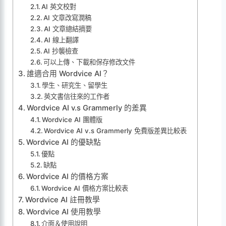
AI 英文校對
AI 文章改寫潤稿
AI 文章總結摘要
AI 線上翻譯
AI 抄襲檢查
可以上傳、下載和保存修改文件
誰適合用 Wordvice AI？
學生、研究生、留學生
英文書信往來的工作者
Wordvice AI v.s Grammerly 的差異
Wordvice AI 團體版
Wordvice AI v.s Grammerly 免費版差異比較表
Wordvice AI 的優缺點
優點
缺點
Wordvice AI 的價格方案
Wordvice AI 價格方案比較表
Wordvice AI 註冊教學
Wordvice AI 使用教學
介面＆使用說明