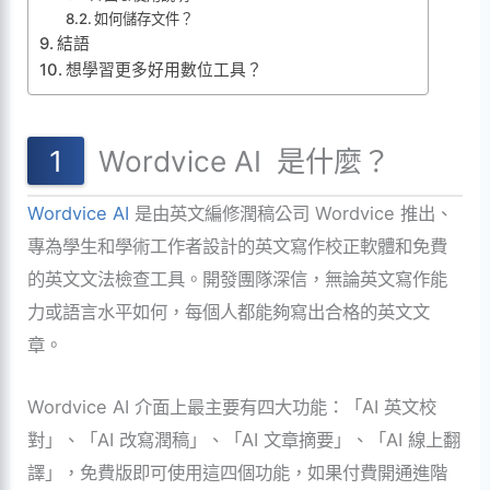
如何儲存文件？
結語
想學習更多好用數位工具？
Wordvice AI 是什麼？
Wordvice AI
是由英文編修潤稿公司 Wordvice 推出、
專為學生和學術工作者設計的英文寫作校正軟體和免費
的英文文法檢查工具。開發團隊深信，無論英文寫作能
力或語言水平如何，每個人都能夠寫出合格的英文文
章。
Wordvice AI 介面上最主要有四大功能：「AI 英文校
對」、「AI 改寫潤稿」、「AI 文章摘要」、「AI 線上翻
譯」，免費版即可使用這四個功能，如果付費開通進階