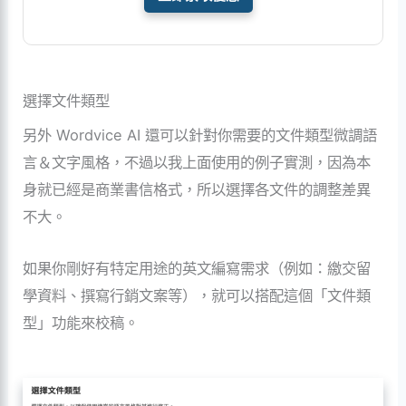
選擇文件類型
另外 Wordvice AI 還可以針對你需要的文件類型微調語
言＆文字風格，不過以我上面使用的例子實測，因為本
身就已經是商業書信格式，所以選擇各文件的調整差異
不大。
如果你剛好有特定用途的英文編寫需求（例如：繳交留
學資料、撰寫行銷文案等），就可以搭配這個「文件類
型」功能來校稿。