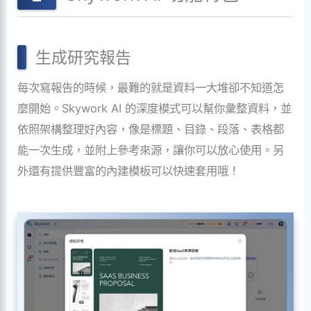
生成研究報告
每次寫報告的時候，最難的就是資料一大堆卻不知道怎
麼開始。Skywork AI 的深度模式可以幫你彙整資料，並
依照架構整理好內容，像是標題、目錄、段落、表格都
能一次生成，並附上參考來源，讓你可以放心使用。另
外還有提供豐富的內建模板可以快速套用哦！