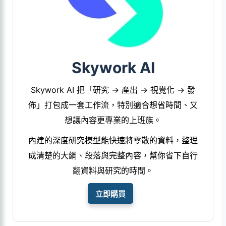
Skywork AI
Skywork AI 把「研究 → 產出 → 視覺化 → 發
佈」打包成一套工作流，特別適合想省時間、又
想讓內容更專業的上班族。
內建的深度研究模型能快速將零散的資料，整理
成清楚的大綱、段落與完整內容，幫你省下自行
翻資料與研究的時間。
立即購買