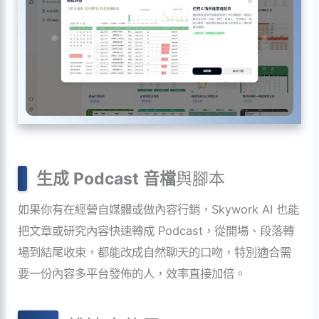
生成
Podcast
音檔
與腳本
如果你有在經營自媒體或做內容行銷，Skywork AI 也能
把文章或研究內容快速轉成 Podcast，從開場、段落轉
場到結尾收束，都能改成自然聊天的口吻，特別適合需
要一份內容多平台發佈的人，效率直接加倍。