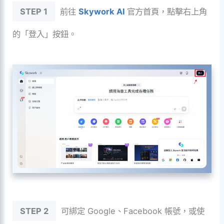
STEP 1
前往
Skywork AI
官方首頁，點擊右上角
的「登入」按鈕。
STEP 2
可綁定 Google、Facebook 帳號，或使