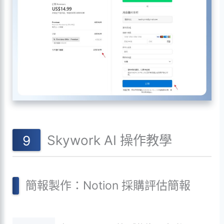
Skywork AI 操作教學
簡報製作：Notion 採購評估簡報