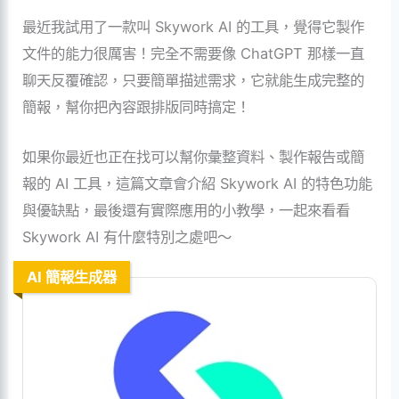
最近我試用了一款叫 Skywork AI 的工具，覺得它製作
文件的能力很厲害！完全不需要像 ChatGPT 那樣一直
聊天反覆確認，只要簡單描述需求，它就能生成完整的
簡報，幫你把內容跟排版同時搞定！
如果你最近也正在找可以幫你彙整資料、製作報告或簡
報的 AI 工具，這篇文章會介紹 Skywork AI 的特色功能
與優缺點，最後還有實際應用的小教學，一起來看看
Skywork AI 有什麼特別之處吧～
AI 簡報生成器