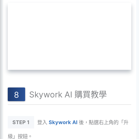
Skywork AI 購買教學
STEP 1
登入
Skywork AI
後，點選右上角的「升
級」按鈕。