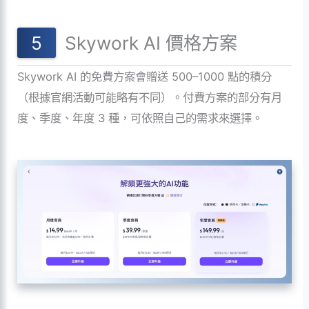
Skywork AI 價格方案
Skywork AI 的免費方案會贈送 500–1000 點的積分
（根據官網活動可能略有不同）。付費方案的部分有月
度、季度、年度 3 種，可依照自己的需求來選擇。