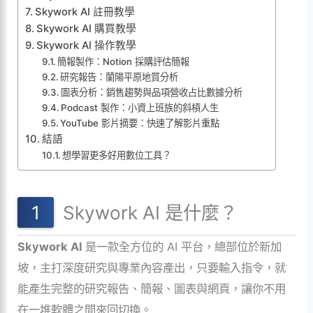
Skywork AI 註冊教學
Skywork AI 購買教學
Skywork AI 操作教學
簡報製作：Notion 採購評估簡報
研究報告：蘭陽平原地質分析
圖表分析：銷售趨勢與品項營收占比數據分析
Podcast 製作：小資上班族的斜槓人生
YouTube 影片摘要：快速了解影片重點
結語
想學習更多好用數位工具？
Skywork AI 是什麼？
Skywork AI
是一款全方位的 AI 平台，總部位於新加
坡，主打深度研究與專業內容產出，只要輸入指令，就
能產生完整的研究報告、簡報、圖表與網頁，讓你不用
在一堆軟體之間來回切換。