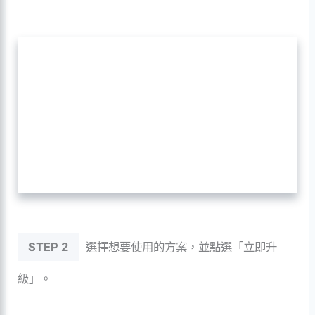
STEP 2
選擇想要使用的方案，並點選「立即升
級」。