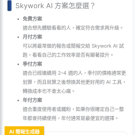
Skywork AI 方案怎麼選？
免費方案
適合想先體驗看看的人，確定符合需求再升級。
月付方案
可以將最常做的報告或簡報交給 Skywork AI 試
跑，看看自己的工作效率是否有顯著提升。
季付方案
適合已經連續用 2–4 週的人，季付的價格通常更
划算，而且就算之後想換其他更好用的 AI 工具，
轉換成本也不會太心痛。
年付方案
適合重度使用者或鐵粉，如果你很確定自己一整
年都會持續使用，年付通常是最便宜的選擇。
AI 簡報生成器