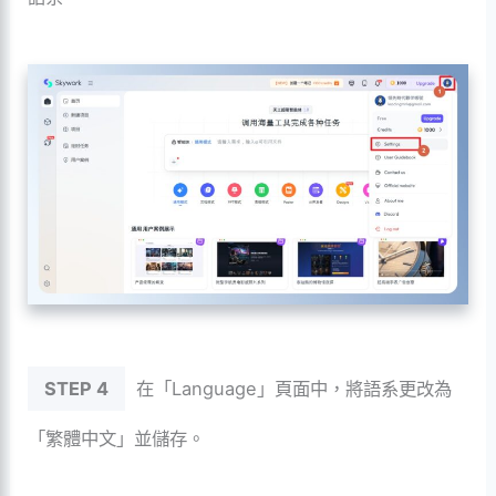
STEP 4
在「Language」頁面中，將語系更改為
「繁體中文」並儲存。