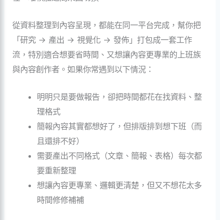
從資料整理到內容呈現，都能在同一平台完成，幫你把
「研究 → 產出 → 視覺化 → 發佈」打包成一套工作
流，特別適合想要省時間、又想讓內容更專業的上班族
與內容創作者。如果你常遇到以下情況：
明明只是要做報告，卻把時間都花在找資料、整
理格式
簡報內容其實都想好了，但排版排到想下班（而
且還排不好）
需要產出不同格式（文章、簡報、表格）每次都
要重新整理
想讓內容更專業、邏輯更清楚，但又不想花太多
時間修修補補