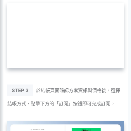
STEP 3
於結帳頁面確認方案資訊與價格後，選擇
結帳方式，點擊下方的「訂閱」按鈕即可完成訂閱。