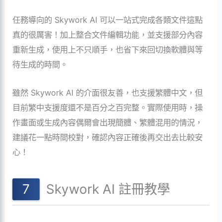
任務導向的 Skywork AI 可以一站式完成各類文件這點
真的很厲害！加上整合文件編輯功能，並支援部分內容
重新生成，使用上不只順手，也省下來回切換軟體與等
待生成的時間。
雖然 Skywork AI 的介面很友善，也支援繁體中文，但
目前繁中支援度還不是百分之百完整。實際使用時，操
作畫面或生成內容偶爾會出現簡體、繁體混用的情況，
建議花一點時間校對，確認內容正確後再交出去比較安
心！
Skywork AI 註冊教學