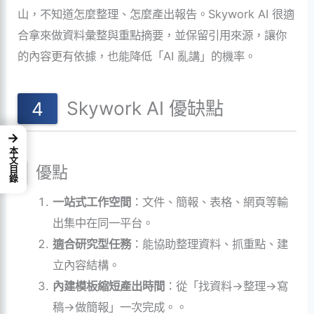
山，不知道怎麼整理、怎麼產出報告。Skywork AI 很適
合拿來做資料彙整與重點摘要，並保留引用來源，讓你
的內容更有依據，也能降低「AI 亂講」的機率。
Skywork AI 優缺點
→
本文目錄
優點
一站式工作空間
：文件、簡報、表格、網頁等輸
出集中在同一平台。
適合研究型任務
：能協助整理資料、抓重點、建
立內容結構。
內建模板縮短產出時間
：從「找資料→整理→寫
稿→做簡報」一次完成。。