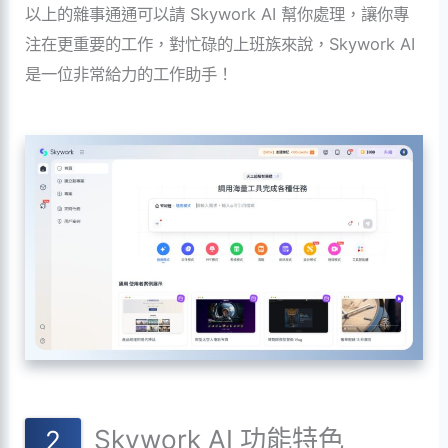
以上的雜事通通可以請 Skywork AI 幫你處理，讓你專
注在更重要的工作，對忙碌的上班族來說，Skywork AI
是一位非常給力的工作助手！
Skywork AI 功能特色