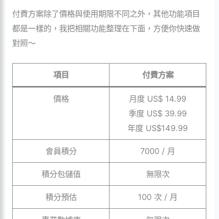
付費方案除了價格與使用期限不同之外，其他功能項目
都是一樣的，我把相關功能整理在下面，方便你快速做
對照～
項目
付費方案
價格
月度 US$ 14.99
季度 US$ 39.99
年度 US$149.99
會員積分
7000 / 月
積分包儲值
無限次
積分預估
100 次 / 月