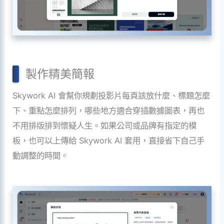
製作精美簡報
Skywork AI 會幫你規劃投影片每頁該放什麼、標題怎麼
下、重點怎麼排列，哪些地方適合穿插數據圖表，再也
不用排版排到懷疑人生。如果公司或品牌有指定的模
板，也可以上傳給 Skywork AI 套用，直接省下自己手
動調整的時間。