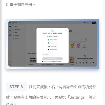
用電子郵件註冊。
STEP 3
註冊完成後，右上角會顯示免費的積分點
數。點擊右上角的帳號圖示，再點選「Settings」設定
語系。