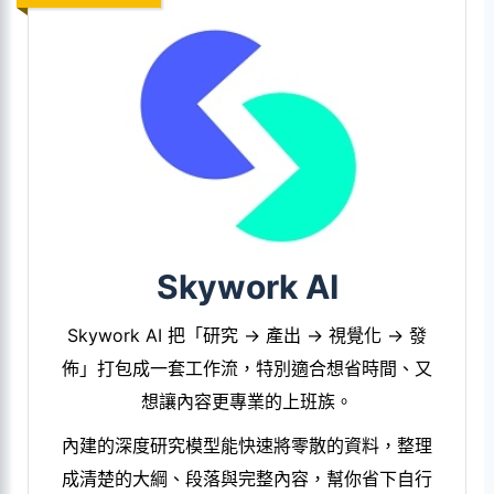
Skywork AI
Skywork AI 把「研究 → 產出 → 視覺化 → 發
佈」打包成一套工作流，特別適合想省時間、又
想讓內容更專業的上班族。
內建的深度研究模型能快速將零散的資料，整理
成清楚的大綱、段落與完整內容，幫你省下自行