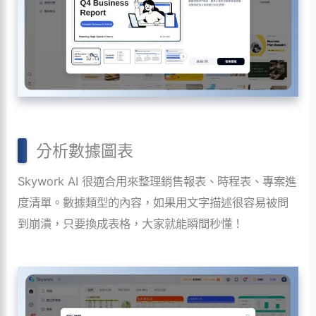
分析數據圖表
Skywork AI 很適合用來整理銷售報表、時程表、專案進
度清單。數據類型的內容，如果用文字描述很容易被問
到崩潰，只要換成表格，大家就能瞬間秒懂！