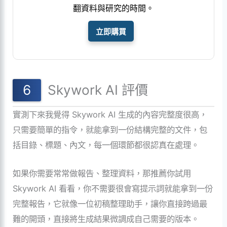
翻資料與研究的時間。
立即購買
Skywork AI 評價
實測下來我覺得 Skywork AI 生成的內容完整度很高，
只需要簡單的指令，就能拿到一份結構完整的文件，包
括目錄、標題、內文，每一個環節都很認真在處理。
如果你需要常常做報告、整理資料，那推薦你試用
Skywork AI 看看，你不需要很會寫提示詞就能拿到一份
完整報告，它就像一位初稿整理助手，讓你直接跨過最
難的開頭，直接將生成結果微調成自己需要的版本。