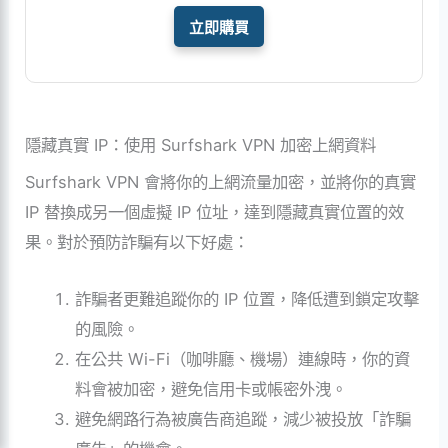
立即購買
隱藏真實 IP：使用 Surfshark VPN 加密上網資料
Surfshark VPN 會將你的上網流量加密，並將你的真實
IP 替換成另一個虛擬 IP 位址，達到隱藏真實位置的效
果。對於預防詐騙有以下好處：
詐騙者更難追蹤你的 IP 位置，降低遭到鎖定攻擊
的風險。
在公共 Wi-Fi（咖啡廳、機場）連線時，你的資
料會被加密，避免信用卡或帳密外洩。
避免網路行為被廣告商追蹤，減少被投放「詐騙