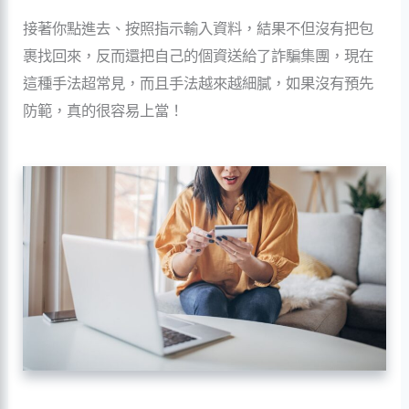
接著你點進去、按照指示輸入資料，結果不但沒有把包
裹找回來，反而還把自己的個資送給了詐騙集團，現在
這種手法超常見，而且手法越來越細膩，如果沒有預先
防範，真的很容易上當！