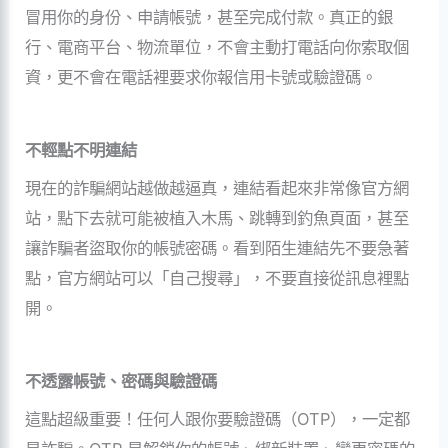
冒用你的身份、申請帳號，甚至完成付款。真正的銀
行、電商平台、物流單位，不會主動打電話向你索取個
資，更不會在電話裡要求你報信用卡號或驗證碼。
不輕點不明連結
現在的詐騙網站越做越逼真，連結看起來非常像官方網
站，點下去就可能被植入木馬、跳轉到釣魚頁面，甚至
讓詐騙者盜取你的帳號密碼。看到陌生連結先不要急著
點，官方網站可以「自己搜尋」，不要直接從訊息裡點
開。
不透露帳號、密碼與驗證碼
這點超級重要！任何人跟你要驗證碼（OTP），一定都