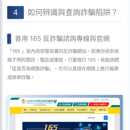
如何辨識與查詢詐騙陷阱？
善用 165 反詐騙諮詢專線與官網
「
165
」是內政部警政署的反詐騙網站，如果你收到來
路不明的簡訊、電話或連結，只要撥打 165，就能詢問
「這是否為網路詐騙」，也可以直接在網路上進行報案
或檢舉詐騙。