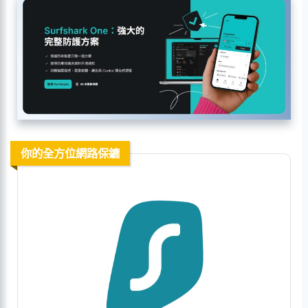
你的全方位網路保鑣