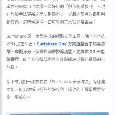
重要的是幫自己準備一套好用的「數位防護機制」。現
在詐騙手法更新速度快到跟不上，光靠肉眼真的很難判
斷真偽，這時候選擇一套可靠的工具就非常重要！
Surfshark 是一套整合式的網路安全工具，除了基本的
VPN 加密保護，
Surfshark One
方案還整合了病毒防
護、虛擬身分、個資外洩監控等功能，更提供 30 天退
款保證
，能全方位降低你誤入詐騙網站或資料遭竊的可
能性。
接下來我們一起來看看「Surfshark 安全隊長」有哪些
功能、能為你擋下哪些詐騙攻勢，讓你的上網環境更安
全、更放心。