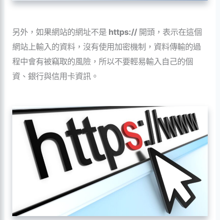
另外，如果網站的網址不是
https://
開頭，表示在這個
網站上輸入的資料，沒有使用加密機制，資料傳輸的過
程中會有被竊取的風險，所以不要輕易輸入自己的個
資、銀行與信用卡資訊。