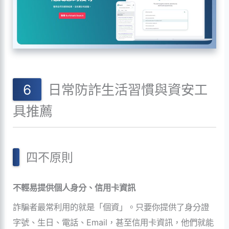
日常防詐生活習慣與資安工
具推薦
四不原則
不輕易提供個人身分、信用卡資訊
詐騙者最常利用的就是「個資」。只要你提供了身分證
字號、生日、電話、Email，甚至信用卡資訊，他們就能