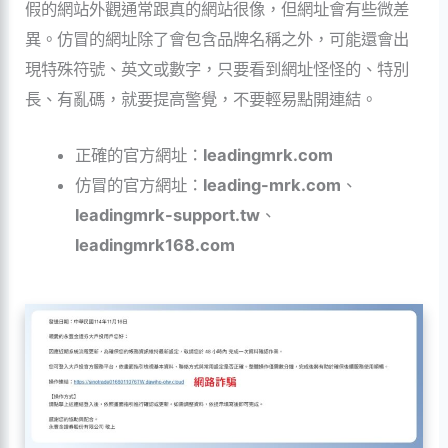
假的網站外觀通常跟真的網站很像，但網址會有些微差
異。仿冒的網址除了會包含品牌名稱之外，可能還會出
現特殊符號、英文或數字，只要看到網址怪怪的、特別
長、有亂碼，就要提高警覺，不要輕易點開連結。
正確的官方網址：
leadingmrk.com
仿冒的官方網址：
leading-mrk
.com
、
leadingmrk-support.
tw
、
leadingmrk168.com