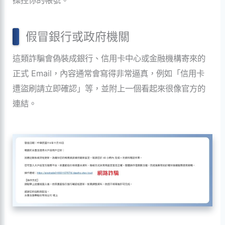
操控你的帳號。
假冒銀行或政府機關
這類詐騙會偽裝成銀行、信用卡中心或金融機構寄來的
正式 Email，內容通常會寫得非常逼真，例如「信用卡
遭盜刷請立即確認」等，並附上一個看起來很像官方的
連結。