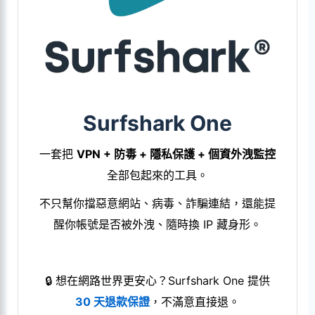
Surfshark One
一套把
VPN + 防毒 + 隱私保護 + 個資外洩監控
全部包起來的工具。
不只幫你擋惡意網站、病毒、詐騙連結，還能提
醒你帳號是否被外洩、隨時換 IP 藏身形。
🔒 想在網路世界更安心？Surfshark One 提供
30 天退款保證
，不滿意直接退。