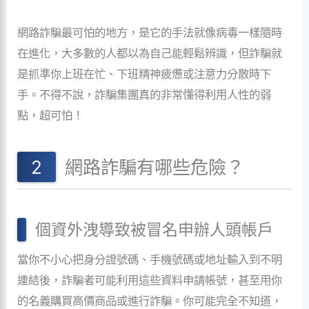
網路詐騙最可怕的地方，是它的手法就像病毒一樣隨時
在進化，大多數的人都以為自己能輕鬆辨識，但詐騙就
是抓準你上班在忙、下班精神疲憊或注意力分散時下
手。不得不說，詐騙集團真的非常懂得利用人性的弱
點，超可怕！
網路詐騙有哪些危險？
個資外洩導致被冒名申辦人頭帳戶
當你不小心把身分證號碼、手機號碼或地址輸入到不明
連結後，詐騙者可能利用這些資料申請帳號，甚至用你
的名義購買高價商品或進行詐騙。你可能完全不知道，