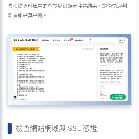
會根據資料庫中的查證紀錄顯示搜尋結果，讓你快速判
斷資訊是真是假。
檢查網站網域與 SSL 憑證