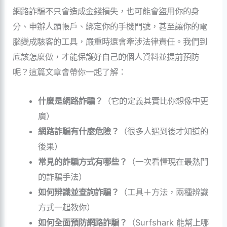
網路詐騙不只會造成金錢損失，也可能會盜用你的身
分、申辦人頭帳戶、綁定你的手機門號，甚至讓你的電
腦變成駭客的工具，嚴重時還會牽涉法律責任。我們到
底該怎麼做，才能保護好自己的個人資料並提前預防
呢？這篇文章會帶你一起了解：
什麼是網路詐騙？
（它的定義其實比你想像中更
廣）
網路詐騙有什麼危險？
（很多人遇到後才知道的
後果）
常見的詐騙方式有哪些？
（一次看懂現在最熱門
的詐騙手法）
如何辨識並查詢詐騙？
（工具＋方法，兩種辨識
方式一起教你）
如何全面預防網路詐騙？
（Surfshark 能幫上哪