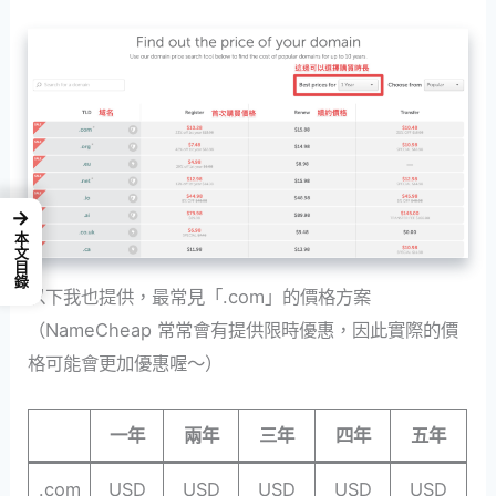
→
本文目錄
以下我也提供，最常見「.com」的價格方案
（NameCheap 常常會有提供限時優惠，因此實際的價
格可能會更加優惠喔～）
一年
兩年
三年
四年
五年
.com
USD
USD
USD
USD
USD