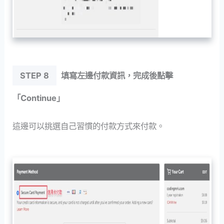
STEP 8
填寫左邊付款資訊，完成後點擊
「Continue」
這邊可以挑選自己習慣的付款方式來付款。