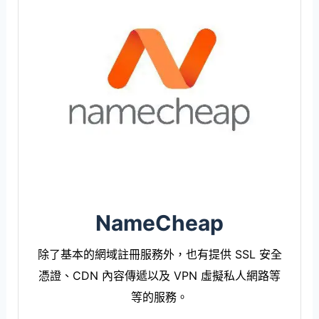
NameCheap
除了基本的網域註冊服務外，也有提供 SSL 安全
憑證、CDN 內容傳遞以及 VPN 虛擬私人網路等
等的服務。