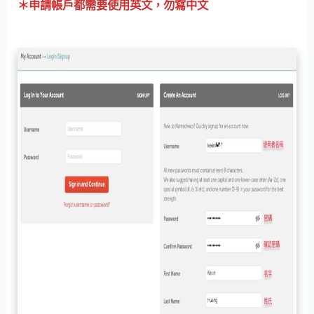
＊申請帳戶都需要使用英文，勿寫中文