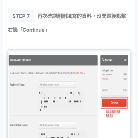
STEP 7
再次確認剛剛填寫的資料，沒問題後點擊
右邊「Continue」