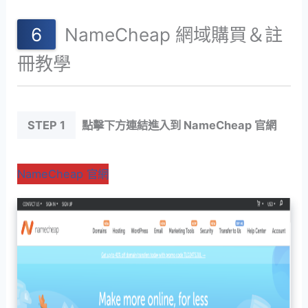
NameCheap 網域購買＆註
冊教學
STEP 1
點擊下方連結進入到 NameCheap 官網
NameCheap 官網