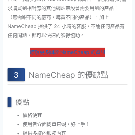
求購買到相對應的其他網站架設會需要用到的產品！
（無需跟不同的廠商，購買不同的產品），加上
NameCheap 提供了 24 小時的客服，不論任何產品有
任何問題，都可以快速的獲得協助。
瞭解更多關於 NameCheap 的資訊
NameCheap 的優缺點
優點
價格便宜
使用者介面簡單直觀，好上手！
提供多樣的服務內容