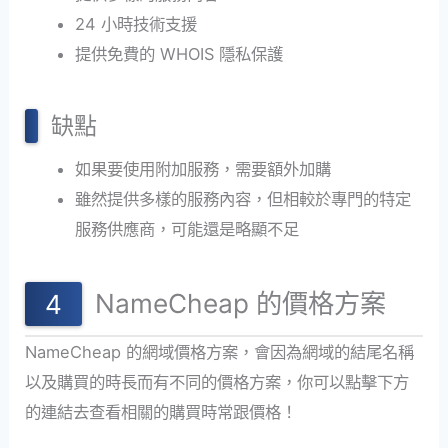
24 小時技術支援
提供免費的 WHOIS 隱私保護
缺點
如果要使用附加服務，需要額外加購
雖然提供多樣的服務內容，但相較於專門的特定
服務供應商，可能還是略顯不足
NameCheap 的價格方案
NameCheap 的網域價格方案，會因為網域的結尾名稱
以及購買的時長而有不同的價格方案，你可以點擊下方
的連結去查看相關的購買時常跟價格！