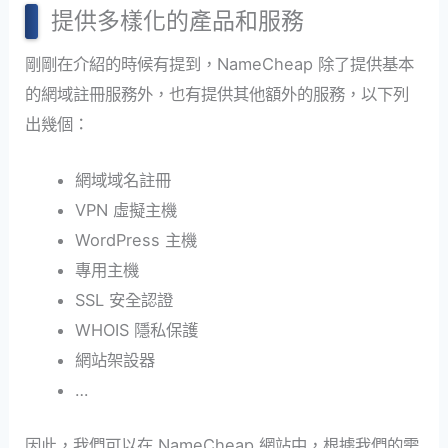
提供多樣化的產品和服務
剛剛在介紹的時候有提到，NameCheap 除了提供基本
的網域註冊服務外，也有提供其他額外的服務，以下列
出幾個：
網域域名註冊
VPN 虛擬主機
WordPress 主機
專用主機
SSL 安全認證
WHOIS 隱私保護
網站架設器
…
因此，我們可以在 NameCheap 網站中，根據我們的需