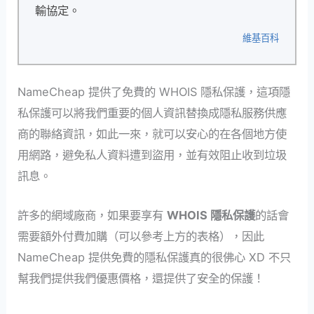
輸協定。
維基百科
NameCheap 提供了免費的 WHOIS 隱私保護，這項隱
私保護可以將我們重要的個人資訊替換成隱私服務供應
商的聯絡資訊，如此一來，就可以安心的在各個地方使
用網路，避免私人資料遭到盜用，並有效阻止收到垃圾
訊息。
許多的網域廠商，如果要享有
WHOIS 隱私保護
的話會
需要額外付費加購（可以參考上方的表格），因此
NameCheap 提供免費的隱私保護真的很佛心 XD 不只
幫我們提供我們優惠價格，還提供了安全的保護！