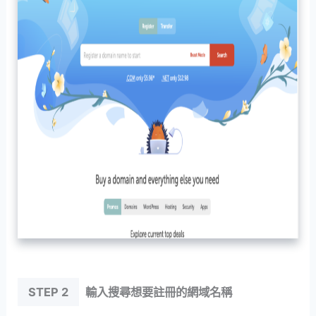
STEP 2
輸入搜尋想要註冊的網域名稱