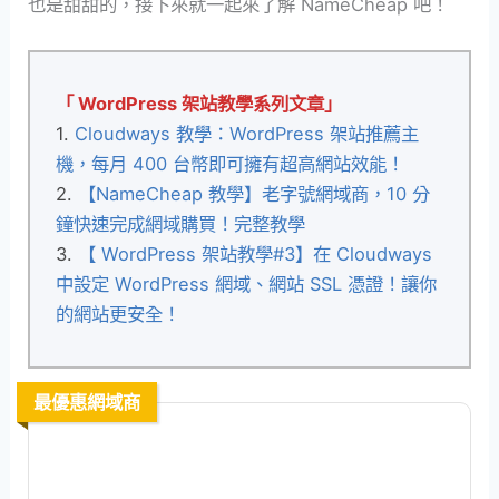
也是甜甜的，接下來就一起來了解 NameCheap 吧！
「 WordPress 架站教學系列文章」
1.
Cloudways 教學：WordPress 架站推薦主
機，每月 400 台幣即可擁有超高網站效能！
2.
【NameCheap 教學】老字號網域商，10 分
鐘快速完成網域購買！完整教學
3.
【 WordPress 架站教學#3】在 Cloudways
中設定 WordPress 網域、網站 SSL 憑證！讓你
的網站更安全！
最優惠網域商