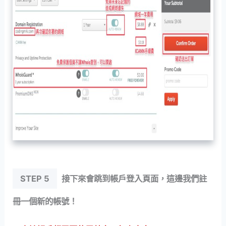
STEP 5
接下來會跳到帳戶登入頁面，這邊我們註
冊一個新的帳號！