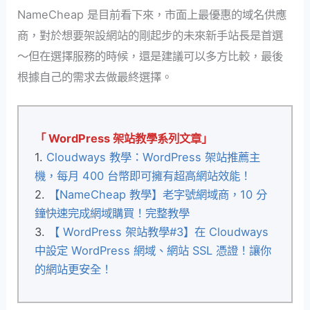
NameCheap 是目前看下來，市面上最優惠的域名供應
商，對於想要架設網站的剛起步的未來新手站長是首選
～但在選擇服務的時候，還是建議可以多方比較，最後
根據自己的需求去做最終選擇。
「 WordPress 架站教學系列文章」
1.
Cloudways 教學：WordPress 架站推薦主
機，每月 400 台幣即可擁有超高網站效能！
2.
【NameCheap 教學】老字號網域商，10 分
鐘快速完成網域購買！完整教學
3.
【 WordPress 架站教學#3】在 Cloudways
中設定 WordPress 網域、網站 SSL 憑證！讓你
的網站更安全！