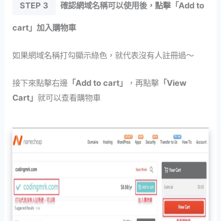
STEP 3
確認網域名稱可以使用後，點擊「Add to
cart」加入購物車
如果網域名稱打勾顯示綠色，就代表沒有人註冊過～
接下來點擊右邊
「Add to cart」
，再點擊
「View
Cart」
就可以查看購物車