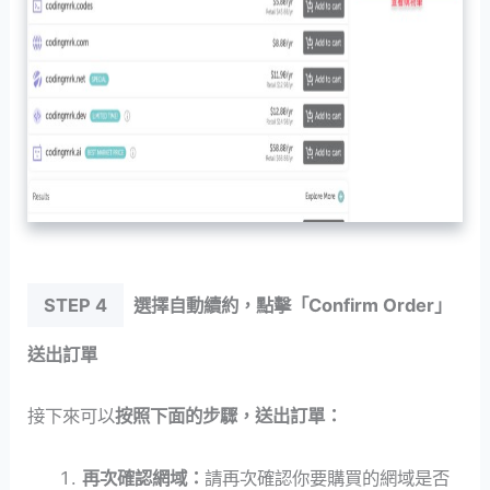
STEP 4
選擇自動續約，點擊「Confirm Order」
送出訂單
接下來可以
按照下面的步驟，送出訂單：
再次確認網域：
請再次確認你要購買的網域是否