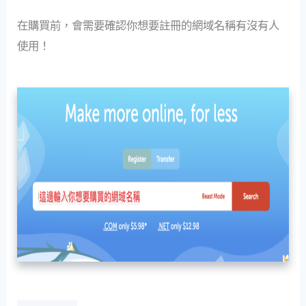
在購買前，會需要確認你想要註冊的網域名稱有沒有人
使用！