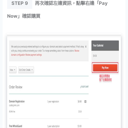
STEP 9
再次確認左邊資訊，點擊右邊「Pay
Now」確認購買