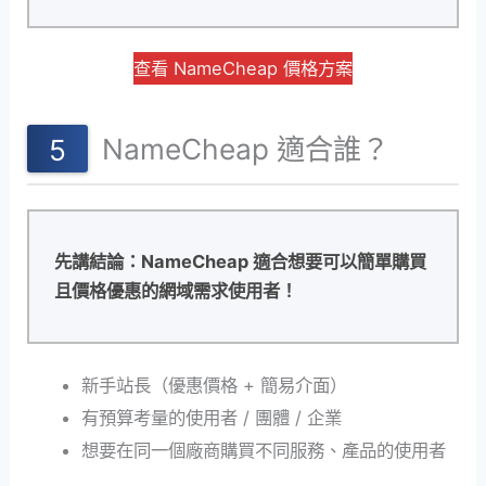
查看 NameCheap 價格方案
NameCheap 適合誰？
先講結論：NameCheap 適合想要可以簡單購買
且價格優惠的網域需求使用者！
新手站長（優惠價格 + 簡易介面）
有預算考量的使用者 / 團體 / 企業
想要在同一個廠商購買不同服務、產品的使用者