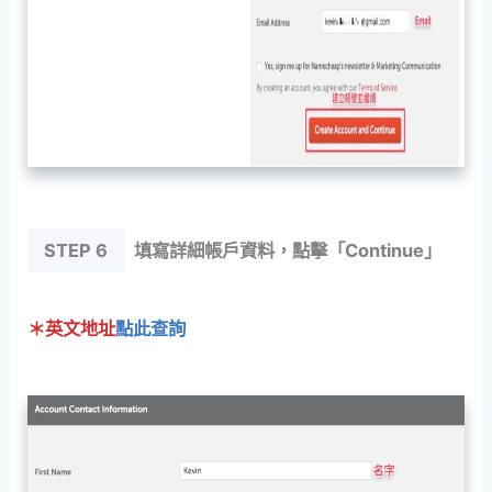
STEP 6
填寫詳細帳戶資料，點擊「Continue」
＊英文地址
點此查詢