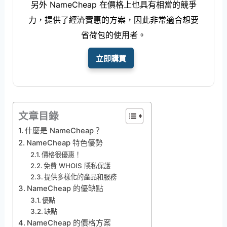
另外 NameCheap 在價格上也具有相當的競爭
力，提供了經濟實惠的方案，因此非常適合想要
省荷包的使用者。
立即購買
文章目錄
什麼是 NameCheap？
NameCheap 特色優勢
價格很優惠！
免費 WHOIS 隱私保護
提供多樣化的產品和服務
NameCheap 的優缺點
優點
缺點
NameCheap 的價格方案