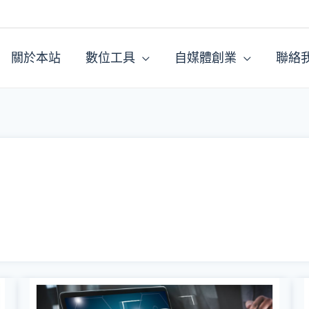
關於本站
數位工具
自媒體創業
聯絡
【Proton