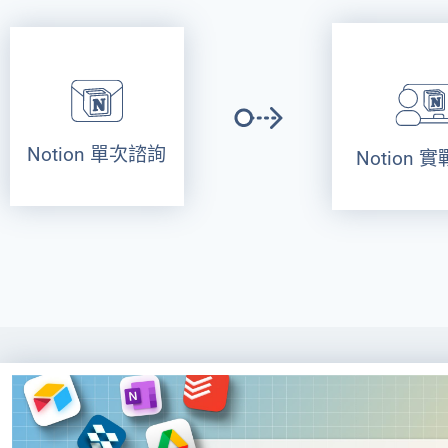
Notion 單次諮詢
Notion 