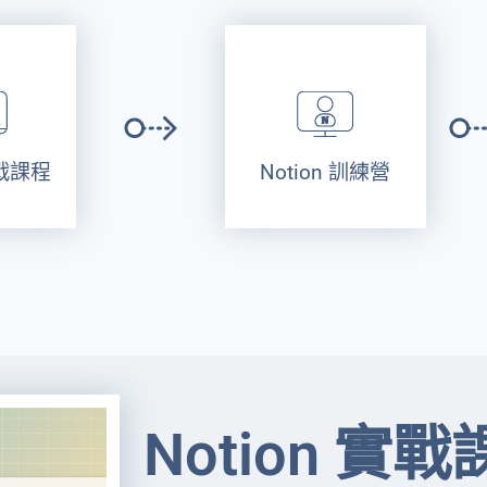
實戰課程
Notion 訓練營
Notion 實