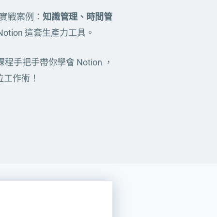
實戰案例：
知識管理、時間管
otion 這套生產力工具。
程手把手帶你學會 Notion ，
位工作術！