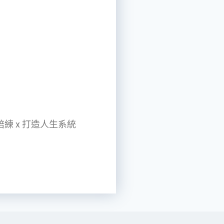
 陪練 x 打造人生系統