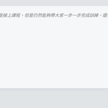
是線上課程，但是仍然能夠帶大家一步一步完成訓練，還