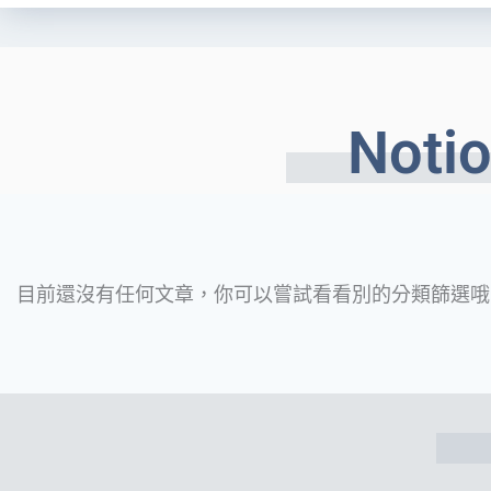
Not
目前還沒有任何文章，你可以嘗試看看別的分類篩選哦