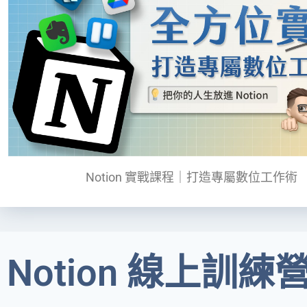
Notion 實戰課程｜打造專屬數位工作術
Notion 線上訓練