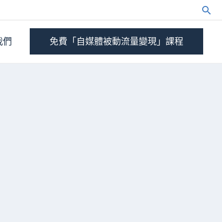
我們
免費「自媒體被動流量變現」課程