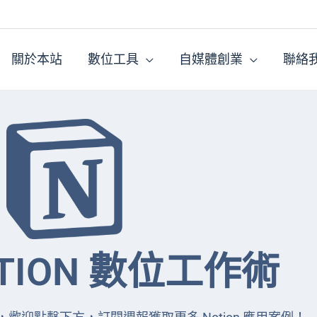
關於本站
數位工具
自媒體創業
聯絡
TION 數位工作術