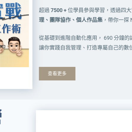
超過
7500 +
位學員參與學習，透過四大
理、團隊協作、個人作品集
，帶你一探 N
從基礎到進階自動化應用， 690 分鐘的課
讓你實踐自我管理、打造專屬自己的數
查看更多
營