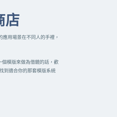
板商店
同樣的應用場景在不同人的手裡，
一個模版來做為借鏡的話，歡
店，找到適合你的那套模版系統