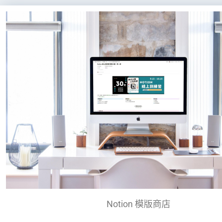
Notion 模版商店