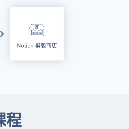
Notion 模版商店
戰課程