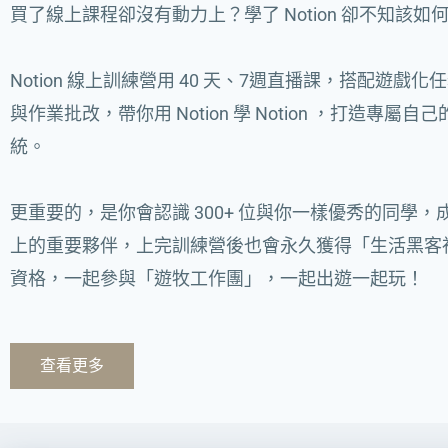
買了線上課程卻沒有動力上？學了 Notion 卻不知該如
Notion 線上訓練營用 40 天、7週直播課，搭配遊戲
與作業批改，帶你用 Notion 學 Notion ，打造專屬
統。
更重要的，是你會認識 300+ 位與你一樣優秀的同學，
上的重要夥伴，上完訓練營後也會永久獲得「生活黑客
資格，一起參與「遊牧工作團」，一起出遊一起玩！
查看更多